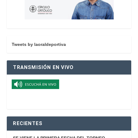
Tweets by laoraldeportiva
TRANSMISIÓN EN VIVO
RECIENTES