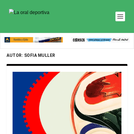
AUTOR:
SOFIA MULLER