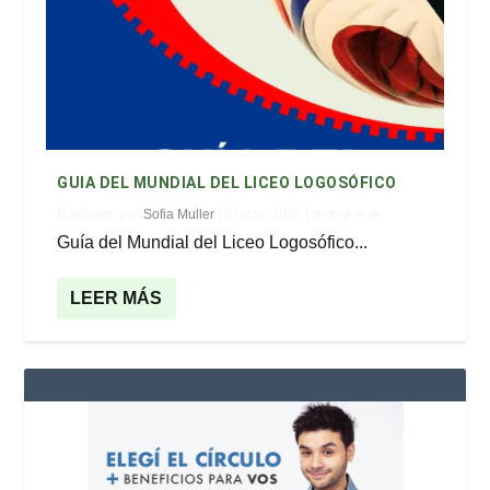
GUIA DEL MUNDIAL DEL LICEO LOGOSÓFICO
Publicado por
Sofia Muller
|
8 junio, 2026
|
Guía del Mundial del Liceo Logosófico...
LEER MÁS