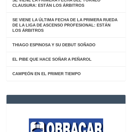
SE VIENE LA PRIMERA FECHA DEL TORNEO
CLAUSURA: ESTÁN LOS ÁRBITROS
SE VIENE LA ÚLTIMA FECHA DE LA PRIMERA RUEDA
DE LA LIGA DE ASCENSO PROFESIONAL: ESTÁN
LOS ÁRBITROS
THIAGO ESPINOSA Y SU DEBUT SOÑADO
EL PIBE QUE HACE SOÑAR A PEÑAROL
CAMPEÓN EN EL PRIMER TIEMPO