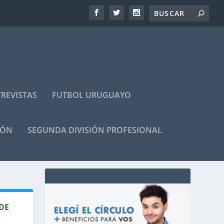
REVISTAS
FUTBOL URUGUAYO
IÓN
SEGUNDA DIVISIÓN PROFESIONAL
DE