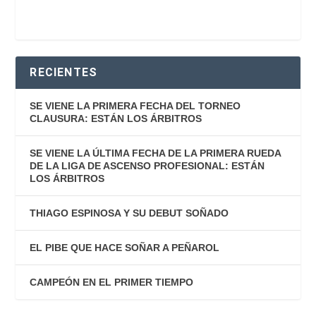
RECIENTES
SE VIENE LA PRIMERA FECHA DEL TORNEO
CLAUSURA: ESTÁN LOS ÁRBITROS
SE VIENE LA ÚLTIMA FECHA DE LA PRIMERA RUEDA
DE LA LIGA DE ASCENSO PROFESIONAL: ESTÁN
LOS ÁRBITROS
THIAGO ESPINOSA Y SU DEBUT SOÑADO
EL PIBE QUE HACE SOÑAR A PEÑAROL
CAMPEÓN EN EL PRIMER TIEMPO