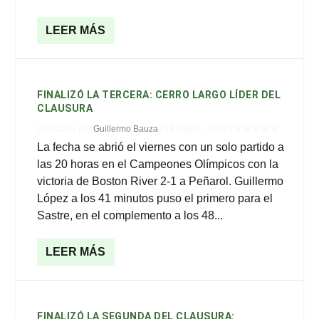
LEER MÁS
FINALIZÓ LA TERCERA: CERRO LARGO LÍDER DEL
CLAUSURA
Publicado por
Guillermo Bauza
|
18 agosto, 2025
|
La fecha se abrió el viernes con un solo partido a
las 20 horas en el Campeones Olímpicos con la
victoria de Boston River 2-1 a Peñarol. Guillermo
López a los 41 minutos puso el primero para el
Sastre, en el complemento a los 48...
LEER MÁS
FINALIZÓ LA SEGUNDA DEL CLAUSURA: