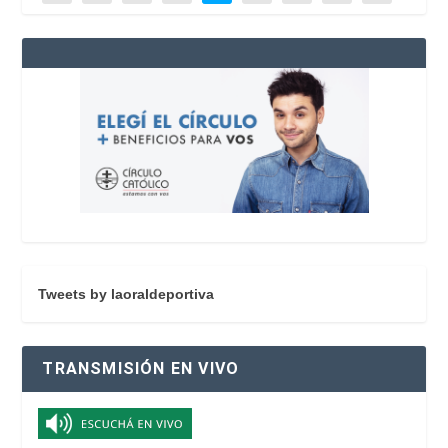
Tweets by laoraldeportiva
TRANSMISIÓN EN VIVO