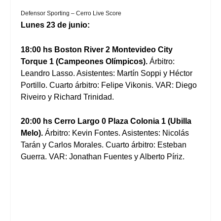
Defensor Sporting – Cerro Live Score
Lunes 23 de junio:
18:00 hs Boston River 2 Montevideo City
Torque 1 (Campeones Olímpicos).
Árbitro:
Leandro Lasso. Asistentes: Martín Soppi y Héctor
Portillo. Cuarto árbitro: Felipe Vikonis. VAR: Diego
Riveiro y Richard Trinidad.
20:00 hs Cerro Largo 0 Plaza Colonia 1 (Ubilla
Melo).
Árbitro: Kevin Fontes. Asistentes: Nicolás
Tarán y Carlos Morales. Cuarto árbitro: Esteban
Guerra. VAR: Jonathan Fuentes y Alberto Píriz.