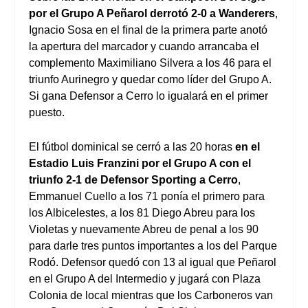
por el Grupo A Peñarol derrotó 2-0 a Wanderers
,
Ignacio Sosa en el final de la primera parte anotó
la apertura del marcador y cuando arrancaba el
complemento Maximiliano Silvera a los 46 para el
triunfo Aurinegro y quedar como líder del Grupo A.
Si gana Defensor a Cerro lo igualará en el primer
puesto.
El fútbol dominical se cerró a las 20 horas
en el
Estadio Luis Franzini por el Grupo A con el
triunfo 2-1 de Defensor Sporting a Cerro
,
Emmanuel Cuello a los 71 ponía el primero para
los Albicelestes, a los 81 Diego Abreu para los
Violetas y nuevamente Abreu de penal a los 90
para darle tres puntos importantes a los del Parque
Rodó. Defensor quedó con 13 al igual que Peñarol
en el Grupo A del Intermedio y jugará con Plaza
Colonia de local mientras que los Carboneros van