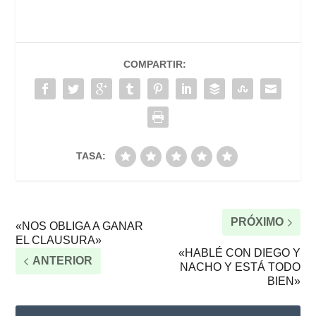
COMPARTIR:
TASA:
PRÓXIMO
«NOS OBLIGA A GANAR
EL CLAUSURA»
«HABLÉ CON DIEGO Y
ANTERIOR
NACHO Y ESTÁ TODO
BIEN»