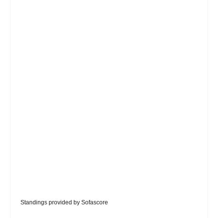
Standings provided by
Sofascore