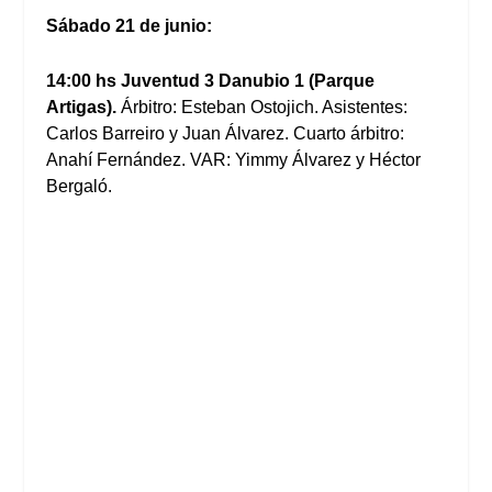
Sábado 21 de junio:
14:00 hs Juventud 3 Danubio 1 (Parque
Artigas).
Árbitro: Esteban Ostojich. Asistentes:
Carlos Barreiro y Juan Álvarez. Cuarto árbitro:
Anahí Fernández. VAR: Yimmy Álvarez y Héctor
Bergaló.