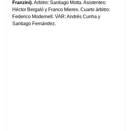
Franzini).
Árbitro: Santiago Motta. Asistentes:
Héctor Bergaló y Franco Mieres. Cuarto árbitro:
Federico Modernell. VAR: Andrés Cunha y
Santiago Fernández.