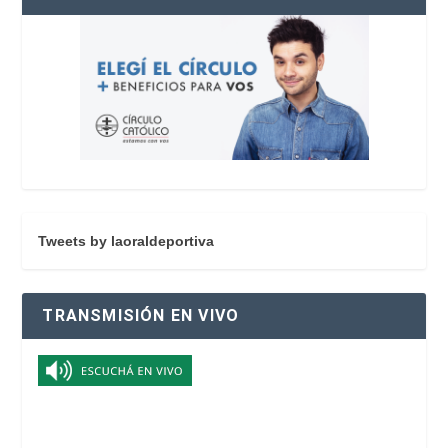
Tweets by laoraldeportiva
TRANSMISIÓN EN VIVO