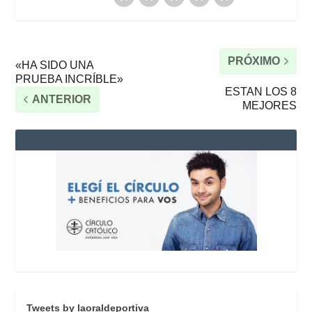
PRÓXIMO
«HA SIDO UNA
PRUEBA INCRÍBLE»
ESTAN LOS 8
ANTERIOR
MEJORES
Tweets by laoraldeportiva