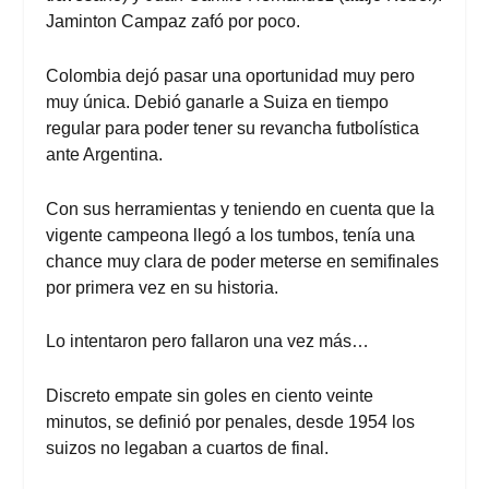
Jaminton Campaz zafó por poco.
Colombia dejó pasar una oportunidad muy pero
muy única. Debió ganarle a Suiza en tiempo
regular para poder tener su revancha futbolística
ante Argentina.
Con sus herramientas y teniendo en cuenta que la
vigente campeona llegó a los tumbos, tenía una
chance muy clara de poder meterse en semifinales
por primera vez en su historia.
Lo intentaron pero fallaron una vez más…
Discreto empate sin goles en ciento veinte
minutos, se definió por penales, desde 1954 los
suizos no legaban a cuartos de final.