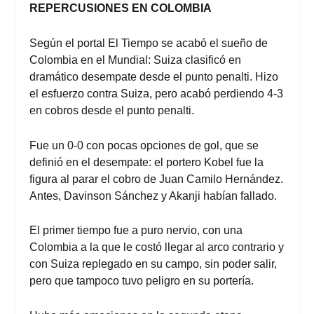
REPERCUSIONES EN COLOMBIA
Según el portal
El Tiempo
se acabó el sueño de
Colombia en el Mundial: Suiza clasificó en
dramático desempate desde el punto penalti. Hizo
el esfuerzo contra Suiza, pero acabó perdiendo 4-3
en cobros desde el punto penalti.
Fue un 0-0 con pocas opciones de gol, que se
definió en el desempate: el portero Kobel fue la
figura al parar el cobro de Juan Camilo Hernández.
Antes, Davinson Sánchez y Akanji habían fallado.
El primer tiempo fue a puro nervio, con una
Colombia a la que le costó llegar al arco contrario y
con Suiza replegado en su campo, sin poder salir,
pero que tampoco tuvo peligro en su portería.