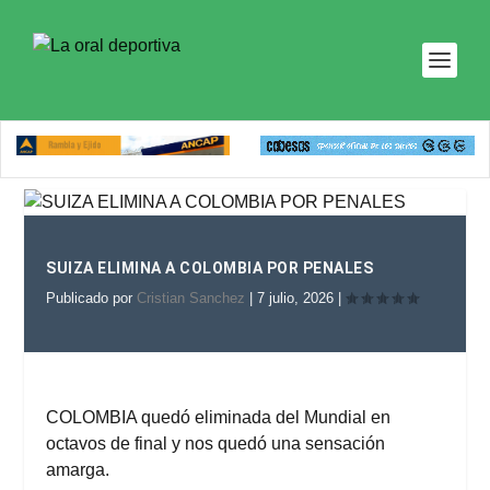
SUIZA ELIMINA A COLOMBIA POR PENALES
Publicado por
Cristian Sanchez
|
7 julio, 2026
|
COLOMBIA quedó eliminada del Mundial en
octavos de final y nos quedó una sensación
amarga.