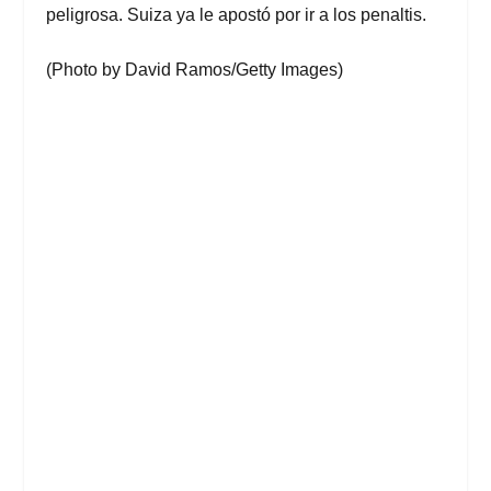
peligrosa. Suiza ya le apostó por ir a los penaltis.
(Photo by David Ramos/Getty Images)