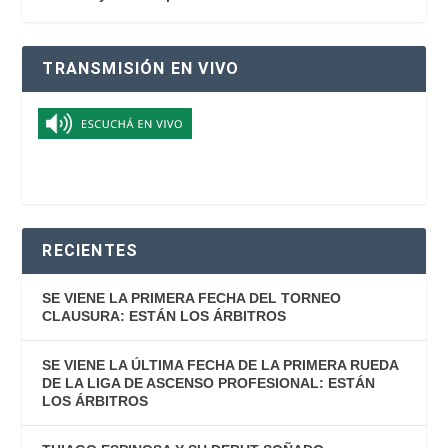
TRANSMISIÓN EN VIVO
RECIENTES
SE VIENE LA PRIMERA FECHA DEL TORNEO
CLAUSURA: ESTÁN LOS ÁRBITROS
SE VIENE LA ÚLTIMA FECHA DE LA PRIMERA RUEDA
DE LA LIGA DE ASCENSO PROFESIONAL: ESTÁN
LOS ÁRBITROS