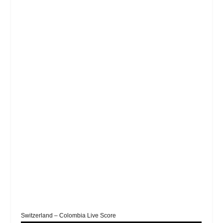
Switzerland – Colombia Live Score