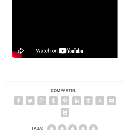
COMPARTIR:
TASA: