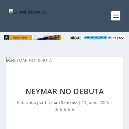
NEYMAR NO DEBUTA
Publicado por
Cristian Sanchez
|
13 junio, 2026
|