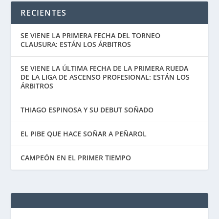
RECIENTES
SE VIENE LA PRIMERA FECHA DEL TORNEO
CLAUSURA: ESTÁN LOS ÁRBITROS
SE VIENE LA ÚLTIMA FECHA DE LA PRIMERA RUEDA
DE LA LIGA DE ASCENSO PROFESIONAL: ESTÁN LOS
ÁRBITROS
THIAGO ESPINOSA Y SU DEBUT SOÑADO
EL PIBE QUE HACE SOÑAR A PEÑAROL
CAMPEÓN EN EL PRIMER TIEMPO