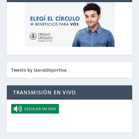
Tweets by laoraldeportiva
TRANSMISIÓN EN VIVO