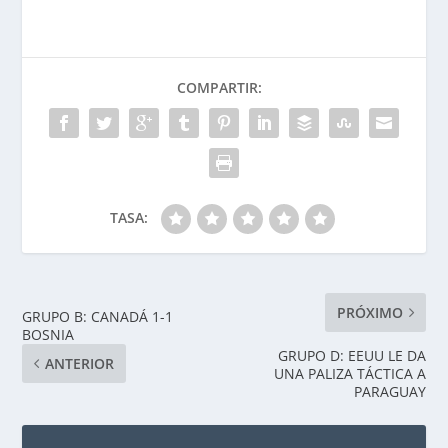
COMPARTIR:
TASA:
PRÓXIMO
GRUPO B: CANADÁ 1-1
BOSNIA
GRUPO D: EEUU LE DA
ANTERIOR
UNA PALIZA TÁCTICA A
PARAGUAY