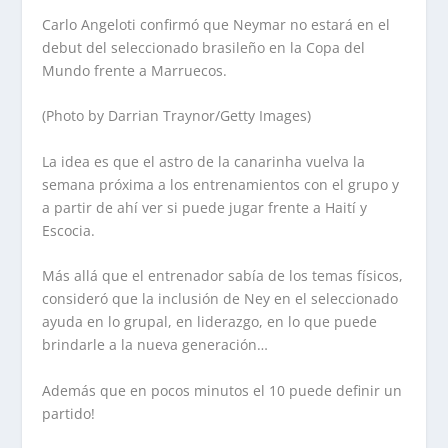
Carlo Angeloti confirmó que Neymar no estará en el
debut del seleccionado brasileño en la Copa del
Mundo frente a Marruecos.
(Photo by Darrian Traynor/Getty Images)
La idea es que el astro de la canarinha vuelva la
semana próxima a los entrenamientos con el grupo y
a partir de ahí ver si puede jugar frente a Haití y
Escocia.
Más allá que el entrenador sabía de los temas físicos,
consideró que la inclusión de Ney en el seleccionado
ayuda en lo grupal, en liderazgo, en lo que puede
brindarle a la nueva generación…
Además que en pocos minutos el 10 puede definir un
partido!