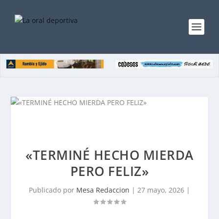
«TERMINÉ HECHO MIERDA
PERO FELIZ»
Publicado por
Mesa Redaccion
|
27 mayo, 2026
|