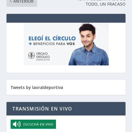
ANTERIOR
TODO, UN FRACASO
Tweets by laoraldeportiva
TRANSMISIÓN EN VIVO