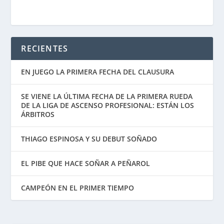
RECIENTES
EN JUEGO LA PRIMERA FECHA DEL CLAUSURA
SE VIENE LA ÚLTIMA FECHA DE LA PRIMERA RUEDA
DE LA LIGA DE ASCENSO PROFESIONAL: ESTÁN LOS
ÁRBITROS
THIAGO ESPINOSA Y SU DEBUT SOÑADO
EL PIBE QUE HACE SOÑAR A PEÑAROL
CAMPEÓN EN EL PRIMER TIEMPO