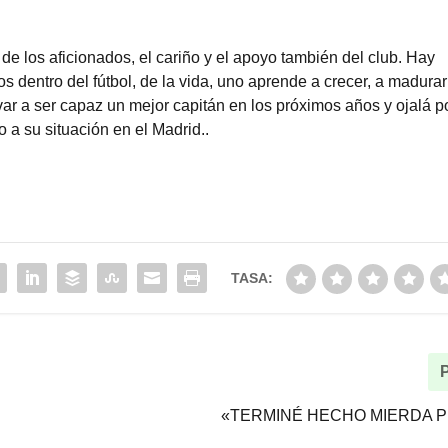
de los aficionados, el cariño y el apoyo también del club. Hay
 dentro del fútbol, de la vida, uno aprende a crecer, a madurar
ar a ser capaz un mejor capitán en los próximos años y ojalá p
 a su situación en el Madrid..
TASA:
«TERMINÉ HECHO MIERDA P