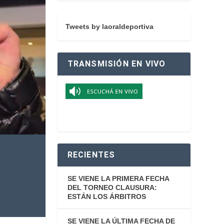
Tweets by laoraldeportiva
TRANSMISIÓN EN VIVO
RECIENTES
SE VIENE LA PRIMERA FECHA
DEL TORNEO CLAUSURA:
ESTÁN LOS ÁRBITROS
SE VIENE LA ÚLTIMA FECHA DE