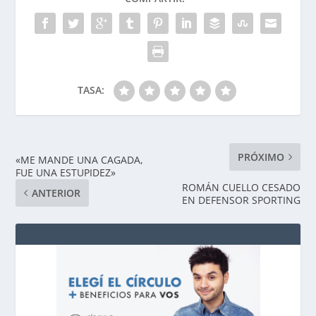
TASA:
PRÓXIMO
«ME MANDE UNA CAGADA,
FUE UNA ESTUPIDEZ»
ROMÁN CUELLO CESADO
ANTERIOR
EN DEFENSOR SPORTING