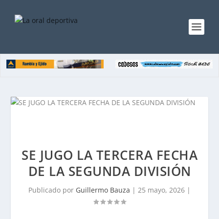
SE JUGO LA TERCERA FECHA
DE LA SEGUNDA DIVISIÓN
Publicado por
Guillermo Bauza
|
25 mayo, 2026
|