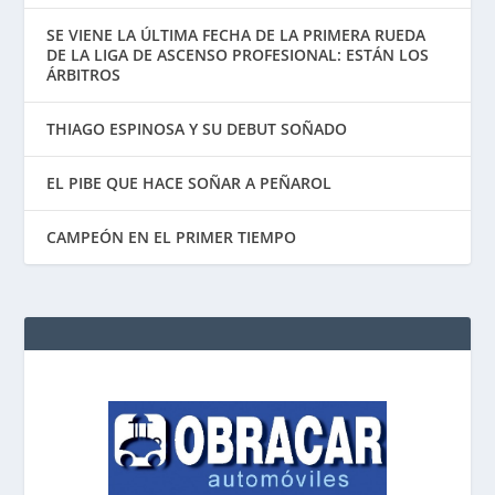
SE VIENE LA ÚLTIMA FECHA DE LA PRIMERA RUEDA
DE LA LIGA DE ASCENSO PROFESIONAL: ESTÁN LOS
ÁRBITROS
THIAGO ESPINOSA Y SU DEBUT SOÑADO
EL PIBE QUE HACE SOÑAR A PEÑAROL
CAMPEÓN EN EL PRIMER TIEMPO