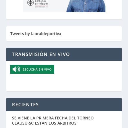
Tweets by laoraldeportiva
TRANSMISIÓN EN VIVO
RECIENTES
SE VIENE LA PRIMERA FECHA DEL TORNEO
CLAUSURA: ESTÁN LOS ÁRBITROS