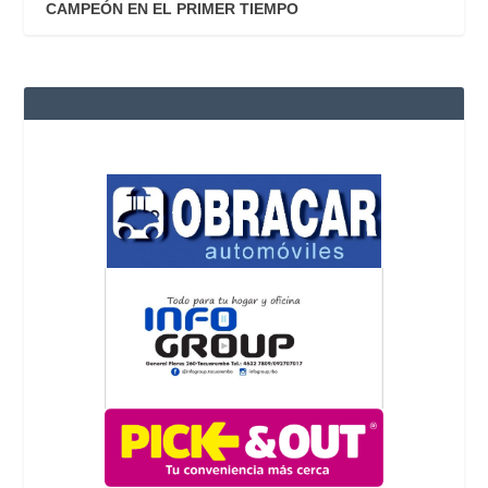
CAMPEÓN EN EL PRIMER TIEMPO