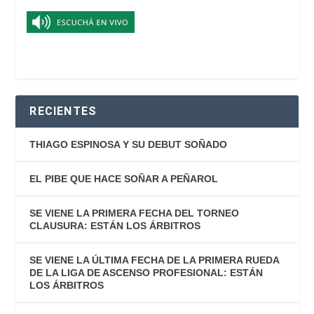
RECIENTES
THIAGO ESPINOSA Y SU DEBUT SOÑADO
EL PIBE QUE HACE SOÑAR A PEÑAROL
SE VIENE LA PRIMERA FECHA DEL TORNEO
CLAUSURA: ESTÁN LOS ÁRBITROS
SE VIENE LA ÚLTIMA FECHA DE LA PRIMERA RUEDA
DE LA LIGA DE ASCENSO PROFESIONAL: ESTÁN
LOS ÁRBITROS