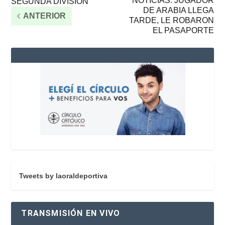
NOTICIAS: JUGADOR
SEGUNDA DIVISIÓN
DE ARABIA LLEGA
ANTERIOR
TARDE, LE ROBARON
EL PASAPORTE
Tweets by laoraldeportiva
TRANSMISIÓN EN VIVO