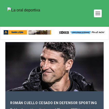
ROMÁN CUELLO CESADO EN DEFENSOR SPORTING