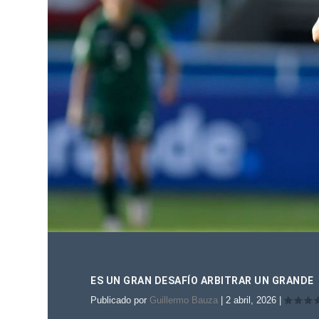
ES UN GRAN DESAFÍO ARBITRAR UN GRANDE
Publicado por
Guillermo Bauza
|
2 abril, 2026
|