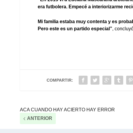
era futbolera. Empecé a interiorizarme rec
Mi familia estaba muy contenta y es prob
Pero este es un partido especial”
, concluyó
COMPARTIR:
ACA CUANDO HAY ACIERTO HAY ERROR
ANTERIOR