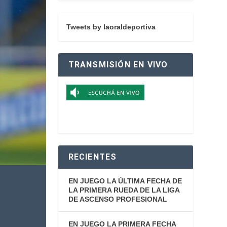
Tweets by laoraldeportiva
TRANSMISIÓN EN VIVO
RECIENTES
EN JUEGO LA ÚLTIMA FECHA DE
LA PRIMERA RUEDA DE LA LIGA
DE ASCENSO PROFESIONAL
EN JUEGO LA PRIMERA FECHA