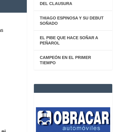
DEL CLAUSURA
THIAGO ESPINOSA Y SU DEBUT
SOÑADO
as
EL PIBE QUE HACE SOÑAR A
PEÑAROL
CAMPEÓN EN EL PRIMER
TIEMPO
 ni