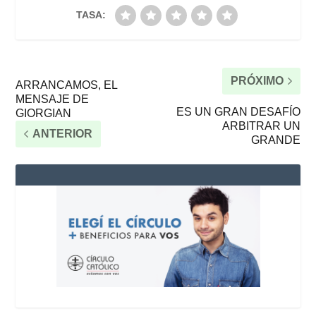
TASA:
PRÓXIMO
ARRANCAMOS, EL
MENSAJE DE
ES UN GRAN DESAFÍO
GIORGIAN
ARBITRAR UN
ANTERIOR
GRANDE