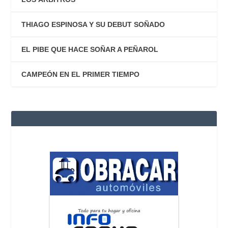
THIAGO ESPINOSA Y SU DEBUT SOÑADO
EL PIBE QUE HACE SOÑAR A PEÑAROL
CAMPEÓN EN EL PRIMER TIEMPO