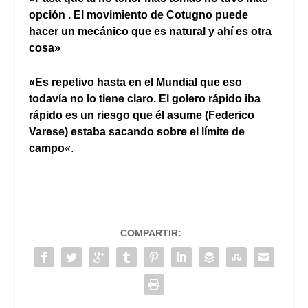
opción . El movimiento de Cotugno puede
hacer un mecánico que es natural y ahí es otra
cosa»
«Es repetivo hasta en el Mundial que eso
todavía no lo tiene claro. El golero rápido iba
rápido es un riesgo que él asume (Federico
Varese) estaba sacando sobre el límite de
campo
«.
COMPARTIR: