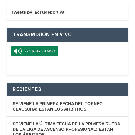
Tweets by laoraldeportiva
TRANSMISIÓN EN VIVO
RECIENTES
SE VIENE LA PRIMERA FECHA DEL TORNEO
CLAUSURA: ESTÁN LOS ÁRBITROS
SE VIENE LA ÚLTIMA FECHA DE LA PRIMERA RUEDA
DE LA LIGA DE ASCENSO PROFESIONAL: ESTÁN
LOS ÁRBITROS