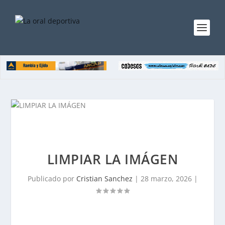
LIMPIAR LA IMÁGEN
Publicado por
Cristian Sanchez
|
28 marzo, 2026
|