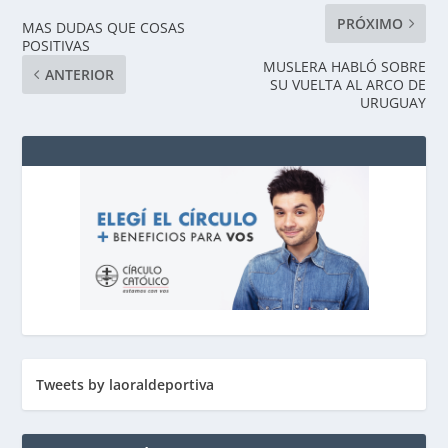
PRÓXIMO
MAS DUDAS QUE COSAS
POSITIVAS
MUSLERA HABLÓ SOBRE
ANTERIOR
SU VUELTA AL ARCO DE
URUGUAY
Tweets by laoraldeportiva