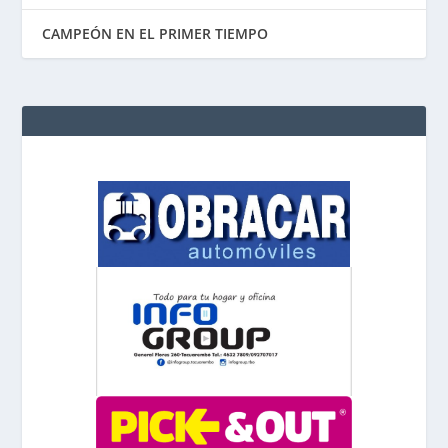
CAMPEÓN EN EL PRIMER TIEMPO