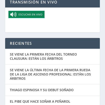
TRANSMISIÓN EN VIVO
RECIENTES
SE VIENE LA PRIMERA FECHA DEL TORNEO
CLAUSURA: ESTÁN LOS ÁRBITROS
SE VIENE LA ÚLTIMA FECHA DE LA PRIMERA RUEDA
DE LA LIGA DE ASCENSO PROFESIONAL: ESTÁN LOS
ÁRBITROS
THIAGO ESPINOSA Y SU DEBUT SOÑADO
EL PIBE QUE HACE SOÑAR A PEÑAROL