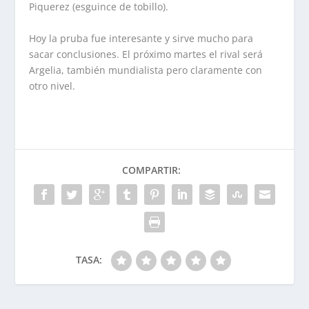
Piquerez (esguince de tobillo).
Hoy la pruba fue interesante y sirve mucho para
sacar conclusiones. El próximo martes el rival será
Argelia, también mundialista pero claramente con
otro nivel.
COMPARTIR:
TASA: