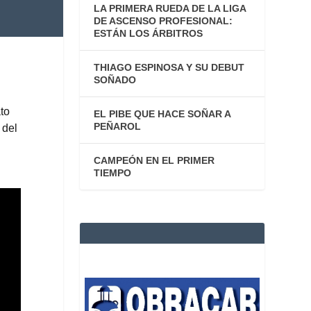
LA PRIMERA RUEDA DE LA LIGA
DE ASCENSO PROFESIONAL:
ESTÁN LOS ÁRBITROS
THIAGO ESPINOSA Y SU DEBUT
SOÑADO
ato
EL PIBE QUE HACE SOÑAR A
PEÑAROL
 del
CAMPEÓN EN EL PRIMER
TIEMPO