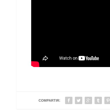
COMPARTIR: