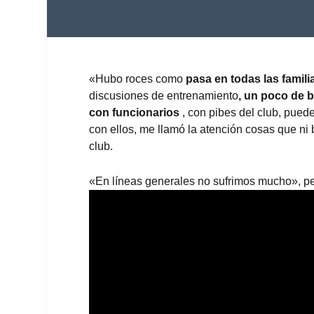
«Hubo roces como
pasa en todas las famili
discusiones de entrenamiento
, un poco de 
con funcionarios
, con pibes del club, pued
con ellos, me llamó la atención cosas que ni b
club.
«En líneas generales no sufrimos mucho», pe