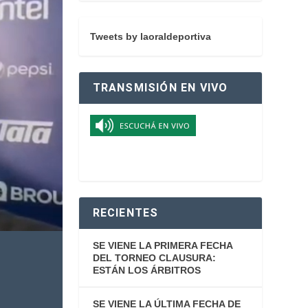
Tweets by laoraldeportiva
TRANSMISIÓN EN VIVO
RECIENTES
SE VIENE LA PRIMERA FECHA
DEL TORNEO CLAUSURA:
ESTÁN LOS ÁRBITROS
SE VIENE LA ÚLTIMA FECHA DE