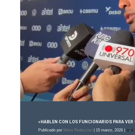
«HABLEN CON LOS FUNCIONARIOS PARA VER
Publicado por
Mesa Redaccion
|
15 marzo, 2026
|