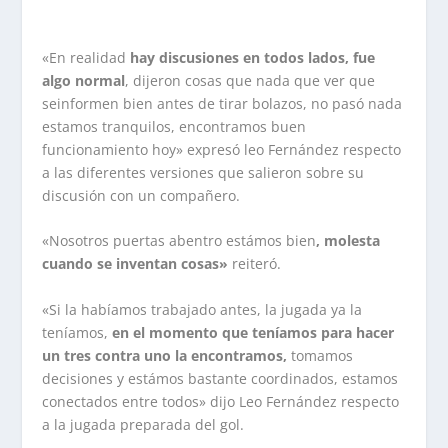
«En realidad
hay discusiones en todos lados, fue
algo normal
, dijeron cosas que nada que ver que
seinformen bien antes de tirar bolazos, no pasó nada
estamos tranquilos, encontramos buen
funcionamiento hoy» expresó leo Fernández respecto
a las diferentes versiones que salieron sobre su
discusión con un compañero.
«Nosotros puertas abentro estámos bien
, molesta
cuando se inventan cosas»
reiteró.
«Si la habíamos trabajado antes, la jugada ya la
teníamos,
en el momento que teníamos para hacer
un tres contra uno la encontramos,
tomamos
decisiones y estámos bastante coordinados, estamos
conectados entre todos» dijo Leo Fernández respecto
a la jugada preparada del gol.