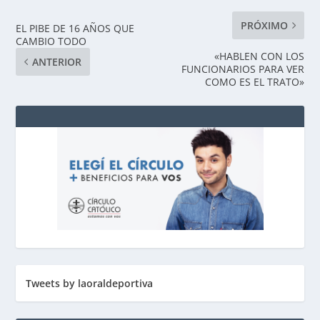
PRÓXIMO
EL PIBE DE 16 AÑOS QUE
CAMBIO TODO
«HABLEN CON LOS
ANTERIOR
FUNCIONARIOS PARA VER
COMO ES EL TRATO»
Tweets by laoraldeportiva