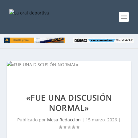
«FUE UNA DISCUSIÓN
NORMAL»
Publicado por
Mesa Redaccion
|
15 marzo, 2026
|