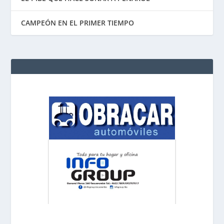
CAMPEÓN EN EL PRIMER TIEMPO