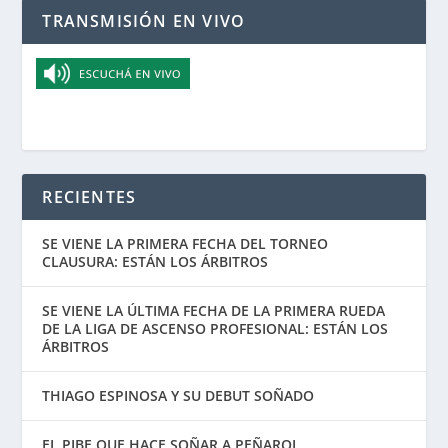
TRANSMISIÓN EN VIVO
RECIENTES
SE VIENE LA PRIMERA FECHA DEL TORNEO
CLAUSURA: ESTÁN LOS ÁRBITROS
SE VIENE LA ÚLTIMA FECHA DE LA PRIMERA RUEDA
DE LA LIGA DE ASCENSO PROFESIONAL: ESTÁN LOS
ÁRBITROS
THIAGO ESPINOSA Y SU DEBUT SOÑADO
EL PIBE QUE HACE SOÑAR A PEÑAROL