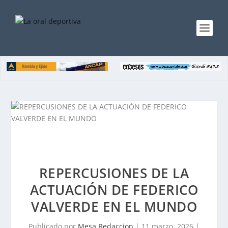
REPERCUSIONES DE LA
ACTUACIÓN DE FEDERICO
VALVERDE EN EL MUNDO
Publicado por
Mesa Redaccion
|
11 marzo, 2026
|