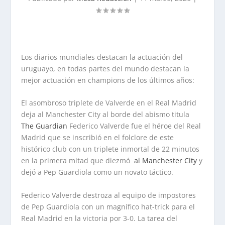
Los diarios mundiales destacan la actuación del
uruguayo, en todas partes del mundo destacan la
mejor actuación en champions de los últimos años:
El asombroso triplete de Valverde en el Real Madrid
deja al Manchester City al borde del abismo titula
The Guardian
Federico Valverde fue el héroe del Real
Madrid que se inscribió en el folclore de este
histórico club con un triplete inmortal de 22 minutos
en la primera mitad que diezmó
al Manchester City
y
dejó a Pep Guardiola como un novato táctico.
Federico Valverde destroza al equipo de impostores
de Pep Guardiola con un magnífico hat-trick para el
Real Madrid en la victoria por 3-0. La tarea del