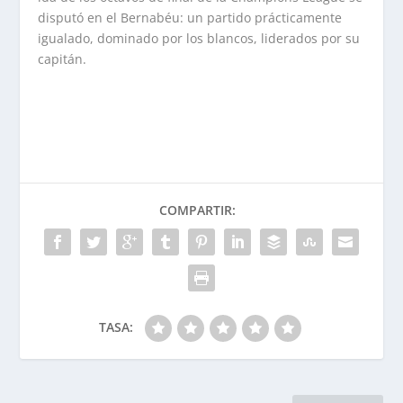
disputó en el Bernabéu: un partido prácticamente
igualado, dominado por los blancos, liderados por su
capitán.
COMPARTIR:
TASA: