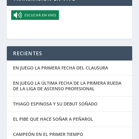
RECIENTES
EN JUEGO LA PRIMERA FECHA DEL CLAUSURA
EN JUEGO LA ÚLTIMA FECHA DE LA PRIMERA RUEDA
DE LA LIGA DE ASCENSO PROFESIONAL
THIAGO ESPINOSA Y SU DEBUT SOÑADO
EL PIBE QUE HACE SOÑAR A PEÑAROL
CAMPEÓN EN EL PRIMER TIEMPO