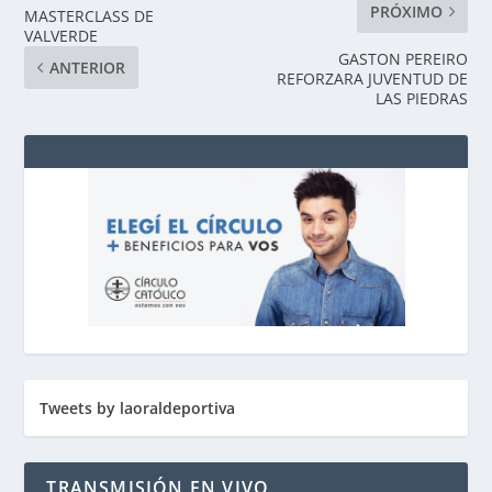
PRÓXIMO
MASTERCLASS DE
VALVERDE
GASTON PEREIRO
ANTERIOR
REFORZARA JUVENTUD DE
LAS PIEDRAS
Tweets by laoraldeportiva
TRANSMISIÓN EN VIVO