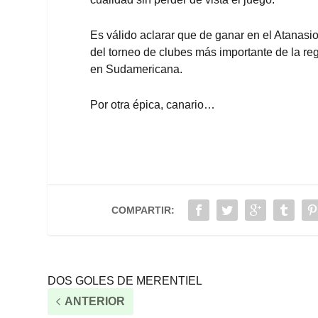
Es válido aclarar que de ganar en el Atanasio
del torneo de clubes más importante de la re
en Sudamericana.
Por otra épica, canario…
COMPARTIR:
DOS GOLES DE MERENTIEL
ANTERIOR