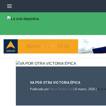
VA POR OTRA VICTORIA ÉPICA
Publicado por
Mesa Redaccion
|
6 marzo, 2026
|