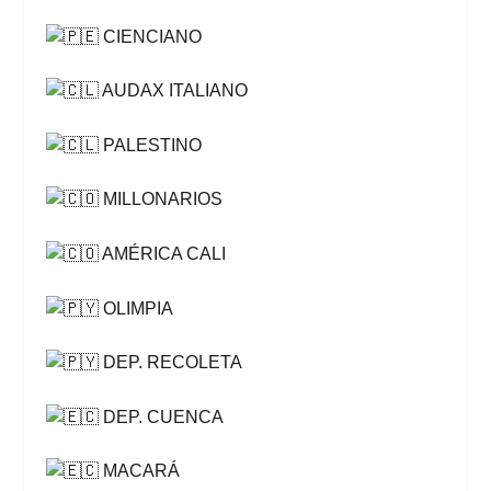
CIENCIANO
AUDAX ITALIANO
PALESTINO
MILLONARIOS
AMÉRICA CALI
OLIMPIA
DEP. RECOLETA
DEP. CUENCA
MACARÁ