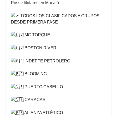
Posse titulares en Macará
TODOS LOS CLASIFICADOS A GRUPOS
DESDE PRIMERA FASE
MC TORQUE
BOSTON RIVER
INDEPTE PETROLERO
BLOOMING
PUERTO CABELLO
CARACAS
ALIANZA ATLÉTICO