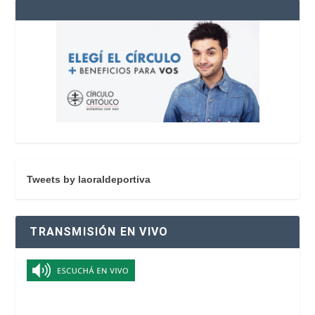
Tweets by laoraldeportiva
TRANSMISIÓN EN VIVO