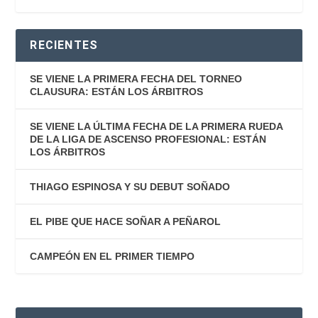
RECIENTES
SE VIENE LA PRIMERA FECHA DEL TORNEO
CLAUSURA: ESTÁN LOS ÁRBITROS
SE VIENE LA ÚLTIMA FECHA DE LA PRIMERA RUEDA
DE LA LIGA DE ASCENSO PROFESIONAL: ESTÁN
LOS ÁRBITROS
THIAGO ESPINOSA Y SU DEBUT SOÑADO
EL PIBE QUE HACE SOÑAR A PEÑAROL
CAMPEÓN EN EL PRIMER TIEMPO