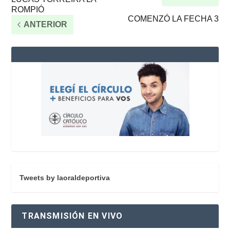
ROMPIÓ
COMENZÓ LA FECHA 3
ANTERIOR
Tweets by laoraldeportiva
TRANSMISIÓN EN VIVO