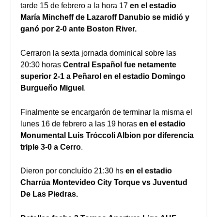
tarde 15 de febrero a la hora 17
en el estadio
María Mincheff de Lazaroff Danubio se midió y
ganó por 2-0 ante Boston River.
Cerraron la sexta jornada dominical sobre las
20:30 horas
Central Español fue netamente
superior 2-1 a Peñarol
en el estadio Domingo
Burgueño Miguel
.
Finalmente se encargarón de terminar la misma el
lunes 16 de febrero a las 19 horas
en el estadio
Monumental Luis Tróccoli Albion por diferencia
triple 3-0 a Cerro
.
Dieron por concluído 21:30 hs
en el estadio
Charrúa Montevideo City Torque vs Juventud
De Las Piedras.