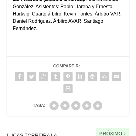
González. Asistentes: Pablo Llarena y Ernesto
Hartwig. Cuarto árbitro: Kevin Fontes. Árbitro VAR:
Daniel Rodríguez. Árbitro AVAR: Santiago
Fernández.
COMPARTIR:
TASA:
PRÓXIMO
LUCAS TORREIRA LA