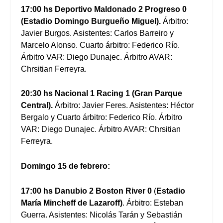
17:00 hs Deportivo Maldonado 2 Progreso 0
(Estadio Domingo Burgueño Miguel).
Árbitro:
Javier Burgos. Asistentes: Carlos Barreiro y
Marcelo Alonso. Cuarto árbitro: Federico Río.
Árbitro VAR: Diego Dunajec. Árbitro AVAR:
Chrsitian Ferreyra.
20:30 hs Nacional 1 Racing 1 (Gran Parque
Central).
Árbitro: Javier Feres. Asistentes: Héctor
Bergalo y Cuarto árbitro: Federico Río. Árbitro
VAR: Diego Dunajec. Árbitro AVAR: Chrsitian
Ferreyra.
Domingo 15 de febrero:
17:00 hs Danubio 2 Boston River 0
(
Estadio
María Mincheff de Lazaroff)
. Árbitro: Esteban
Guerra. Asistentes: Nicolás Tarán y Sebastián