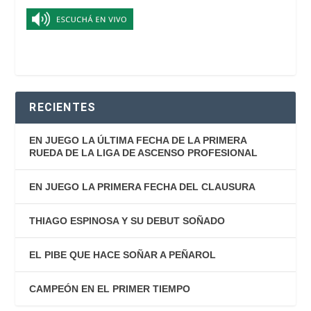
RECIENTES
EN JUEGO LA ÚLTIMA FECHA DE LA PRIMERA
RUEDA DE LA LIGA DE ASCENSO PROFESIONAL
EN JUEGO LA PRIMERA FECHA DEL CLAUSURA
THIAGO ESPINOSA Y SU DEBUT SOÑADO
EL PIBE QUE HACE SOÑAR A PEÑAROL
CAMPEÓN EN EL PRIMER TIEMPO