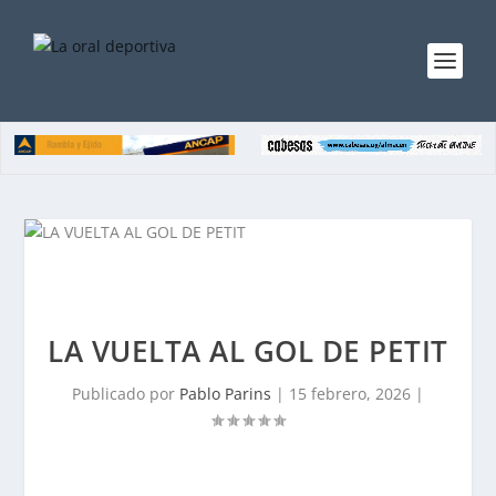
LA VUELTA AL GOL DE PETIT
Publicado por
Pablo Parins
|
15 febrero, 2026
|