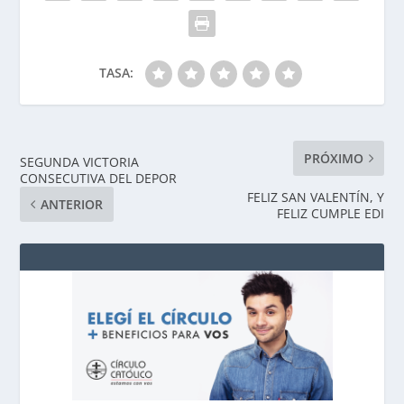
TASA:
PRÓXIMO
SEGUNDA VICTORIA
CONSECUTIVA DEL DEPOR
FELIZ SAN VALENTÍN, Y
ANTERIOR
FELIZ CUMPLE EDI