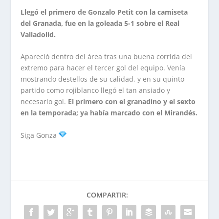
Llegó el primero de Gonzalo Petit con la camiseta
del Granada, fue en la goleada 5-1 sobre el Real
Valladolid.
Apareció dentro del área tras una buena corrida del
extremo para hacer el tercer gol del equipo. Venía
mostrando destellos de su calidad, y en su quinto
partido como rojiblanco llegó el tan ansiado y
necesario gol.
El primero con el granadino y el sexto
en la temporada; ya había marcado con el Mirandés.
Siga Gonza
COMPARTIR: