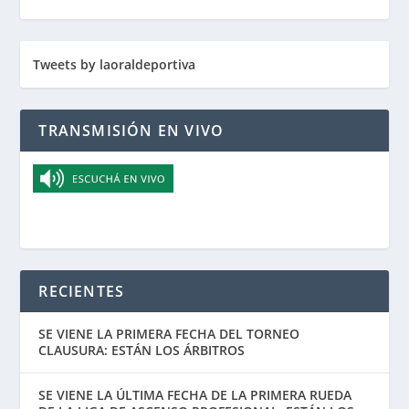
Tweets by laoraldeportiva
TRANSMISIÓN EN VIVO
RECIENTES
SE VIENE LA PRIMERA FECHA DEL TORNEO
CLAUSURA: ESTÁN LOS ÁRBITROS
SE VIENE LA ÚLTIMA FECHA DE LA PRIMERA RUEDA