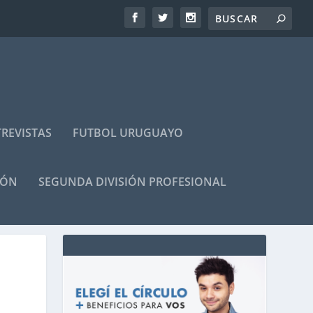
REVISTAS
FUTBOL URUGUAYO
IÓN
SEGUNDA DIVISIÓN PROFESIONAL