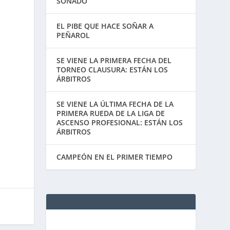
SOÑADO
EL PIBE QUE HACE SOÑAR A
PEÑAROL
SE VIENE LA PRIMERA FECHA DEL
TORNEO CLAUSURA: ESTÁN LOS
ÁRBITROS
SE VIENE LA ÚLTIMA FECHA DE LA
PRIMERA RUEDA DE LA LIGA DE
ASCENSO PROFESIONAL: ESTÁN LOS
ÁRBITROS
CAMPEÓN EN EL PRIMER TIEMPO