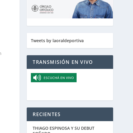
Tweets by laoraldeportiva
n
a
TRANSMISIÓN EN VIVO
RECIENTES
THIAGO ESPINOSA Y SU DEBUT