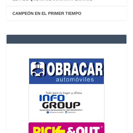
CAMPEÓN EN EL PRIMER TIEMPO