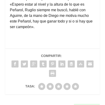
«Espero estar al nivel y la altura de lo que es
Peñarol, Ruglio siempre me buscó, hablé con
Aguirre, de la mano de Diego me motiva mucho
este Peñarol, hay que ganar todo y si o si hay que
ser campeón».
COMPARTIR:
TASA: