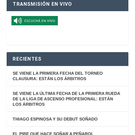
TRANSMISIÓN EN VIVO
RECIENTES
SE VIENE LA PRIMERA FECHA DEL TORNEO
CLAUSURA: ESTÁN LOS ÁRBITROS
SE VIENE LA ÚLTIMA FECHA DE LA PRIMERA RUEDA
DE LA LIGA DE ASCENSO PROFESIONAL: ESTÁN
LOS ÁRBITROS
THIAGO ESPINOSA Y SU DEBUT SOÑADO
EL PIBE QUE HACE SOÑAR A PEÑAROL