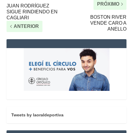
PRÓXIMO
JUAN RODRÍGUEZ
SIGUE RINDIENDO EN
BOSTON RIVER
CAGLIARI
VENDE CARO A
ANTERIOR
ANELLO
Tweets by laoraldeportiva