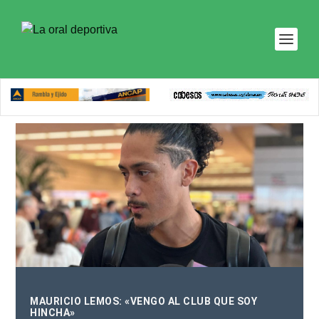
MAURICIO LEMOS: «VENGO AL CLUB QUE SOY
HINCHA»