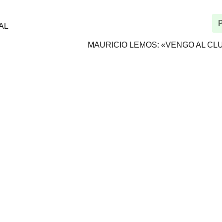
AL
MAURICIO LEMOS: «VENGO AL CL