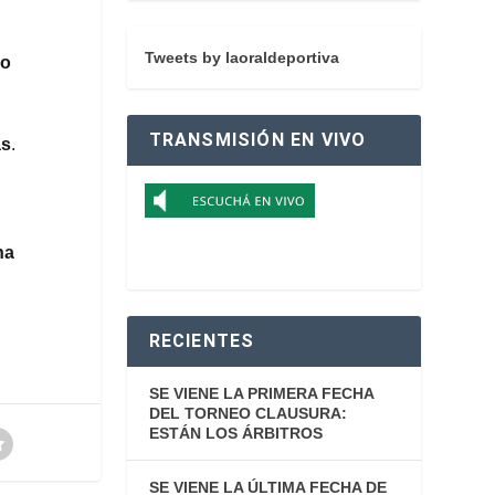
Tweets by laoraldeportiva
no
TRANSMISIÓN EN VIVO
as
.
na
RECIENTES
SE VIENE LA PRIMERA FECHA
DEL TORNEO CLAUSURA:
ESTÁN LOS ÁRBITROS
SE VIENE LA ÚLTIMA FECHA DE