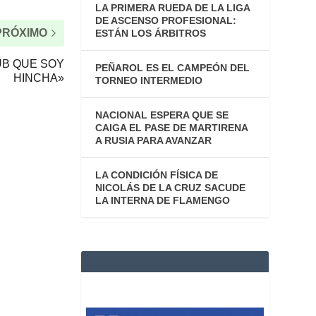
LA PRIMERA RUEDA DE LA LIGA
DE ASCENSO PROFESIONAL:
PRÓXIMO
ESTÁN LOS ÁRBITROS
UB QUE SOY
PEÑAROL ES EL CAMPEÓN DEL
HINCHA»
TORNEO INTERMEDIO
NACIONAL ESPERA QUE SE
CAIGA EL PASE DE MARTIRENA
A RUSIA PARA AVANZAR
LA CONDICIÓN FÍSICA DE
NICOLÁS DE LA CRUZ SACUDE
LA INTERNA DE FLAMENGO