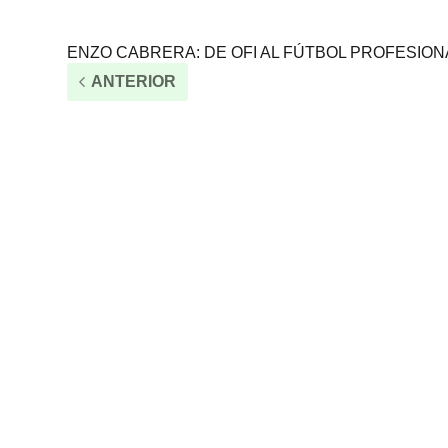
ENZO CABRERA: DE OFI AL FÚTBOL PROFESION
ANTERIOR