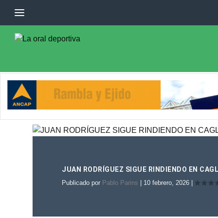
JUAN RODRÍGUEZ SIGUE RINDIENDO EN CAGL
Publicado por
Pablo Parins
|
10 febrero, 2026
|