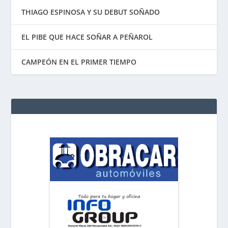
THIAGO ESPINOSA Y SU DEBUT SOÑADO
EL PIBE QUE HACE SOÑAR A PEÑAROL
CAMPEÓN EN EL PRIMER TIEMPO