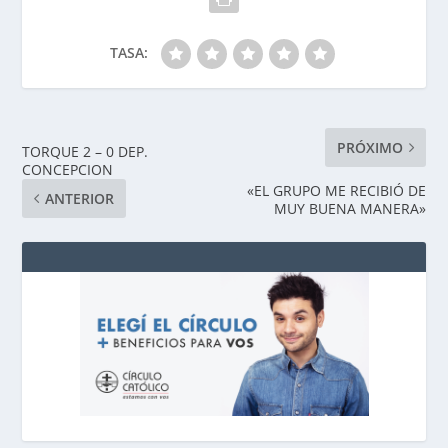
TASA:
PRÓXIMO
TORQUE 2 – 0 DEP.
CONCEPCION
«EL GRUPO ME RECIBIÓ DE
ANTERIOR
MUY BUENA MANERA»