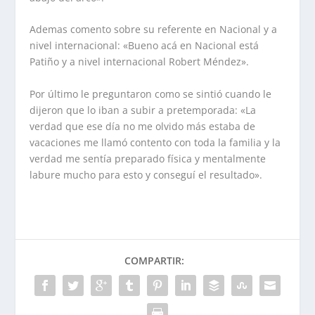
Ademas comento sobre su referente en Nacional y a
nivel internacional: «Bueno acá en Nacional está
Patiño y a nivel internacional Robert Méndez».
Por último le preguntaron como se sintió cuando le
dijeron que lo iban a subir a pretemporada: «La
verdad que ese día no me olvido más estaba de
vacaciones me llamó contento con toda la familia y la
verdad me sentía preparado física y mentalmente
labure mucho para esto y conseguí el resultado».
COMPARTIR: