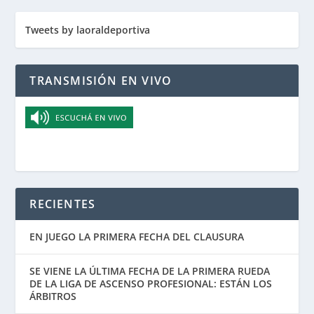
Tweets by laoraldeportiva
TRANSMISIÓN EN VIVO
RECIENTES
EN JUEGO LA PRIMERA FECHA DEL CLAUSURA
SE VIENE LA ÚLTIMA FECHA DE LA PRIMERA RUEDA
DE LA LIGA DE ASCENSO PROFESIONAL: ESTÁN LOS
ÁRBITROS