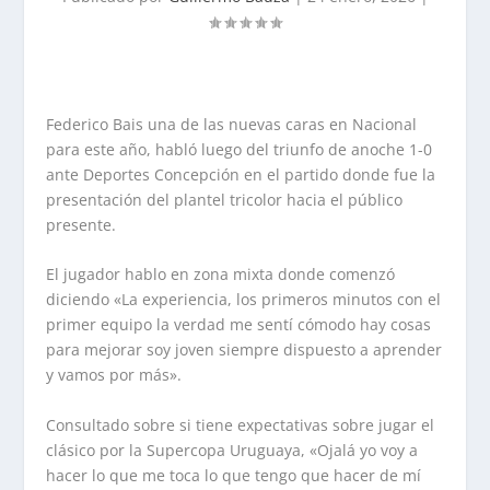
Federico Bais una de las nuevas caras en Nacional
para este año, habló luego del triunfo de anoche 1-0
ante Deportes Concepción en el partido donde fue la
presentación del plantel tricolor hacia el público
presente.
El jugador hablo en zona mixta donde comenzó
diciendo «La experiencia, los primeros minutos con el
primer equipo la verdad me sentí cómodo hay cosas
para mejorar soy joven siempre dispuesto a aprender
y vamos por más».
Consultado sobre si tiene expectativas sobre jugar el
clásico por la Supercopa Uruguaya, «Ojalá yo voy a
hacer lo que me toca lo que tengo que hacer de mí