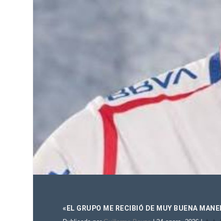
«EL GRUPO ME RECIBIÓ DE MUY BUENA MANE