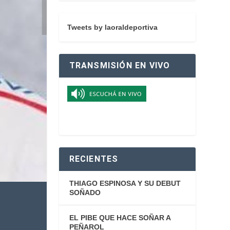
Tweets by laoraldeportiva
TRANSMISIÓN EN VIVO
RECIENTES
THIAGO ESPINOSA Y SU DEBUT
SOÑADO
EL PIBE QUE HACE SOÑAR A
PEÑAROL