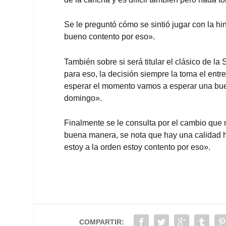
Se le preguntó cómo se sintió jugar con la hi
bueno contento por eso».
También sobre si será titular el clásico de 
para eso, la decisión siempre la toma el entr
esperar el momento vamos a esperar una bue
domingo».
Finalmente se le consulta por el cambio que 
buena manera, se nota que hay una calidad 
estoy a la orden estoy contento por eso».
COMPARTIR: