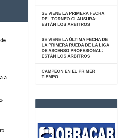
SE VIENE LA PRIMERA FECHA
DEL TORNEO CLAUSURA:
ESTÁN LOS ÁRBITROS
SE VIENE LA ÚLTIMA FECHA DE
nde
LA PRIMERA RUEDA DE LA LIGA
DE ASCENSO PROFESIONAL:
ESTÁN LOS ÁRBITROS
CAMPEÓN EN EL PRIMER
TIEMPO
a a
 »
ro