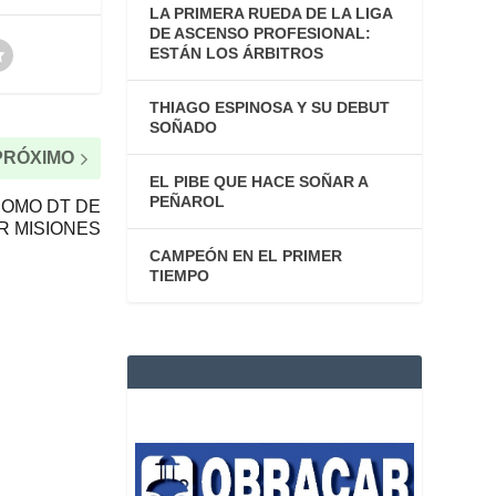
LA PRIMERA RUEDA DE LA LIGA
DE ASCENSO PROFESIONAL:
ESTÁN LOS ÁRBITROS
THIAGO ESPINOSA Y SU DEBUT
SOÑADO
PRÓXIMO
EL PIBE QUE HACE SOÑAR A
PEÑAROL
OMO DT DE
R MISIONES
CAMPEÓN EN EL PRIMER
TIEMPO