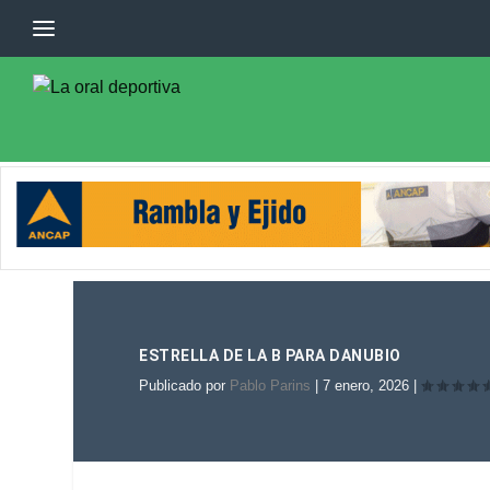
ESTRELLA DE LA B PARA DANUBIO
Publicado por
Pablo Parins
|
7 enero, 2026
|