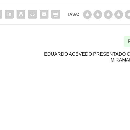
TASA:
EDUARDO ACEVEDO PRESENTADO C
MIRAMA