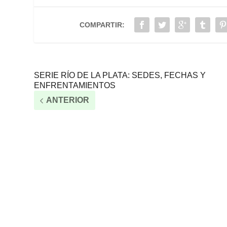
COMPARTIR:
SERIE RÍO DE LA PLATA: SEDES, FECHAS Y
ENFRENTAMIENTOS
ANTERIOR