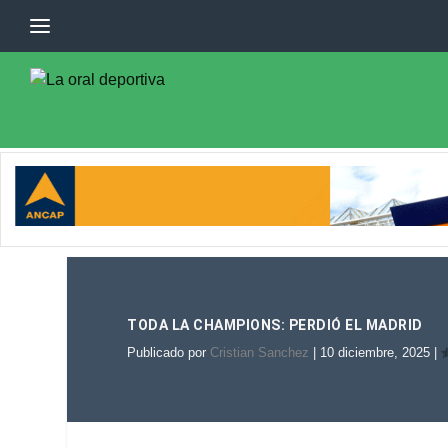
TODA LA CHAMPIONS: PERDIÓ EL MADRID
Publicado por
Cristian Sanchez
|
10 diciembre, 2025
|