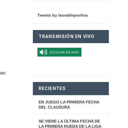
Tweets by laoraldeportiva
TRANSMISIÓN EN VIVO
 en
RECIENTES
EN JUEGO LA PRIMERA FECHA
DEL CLAUSURA
o
SE VIENE LA ÚLTIMA FECHA DE
LA PRIMERA RUEDA DE LA LIGA