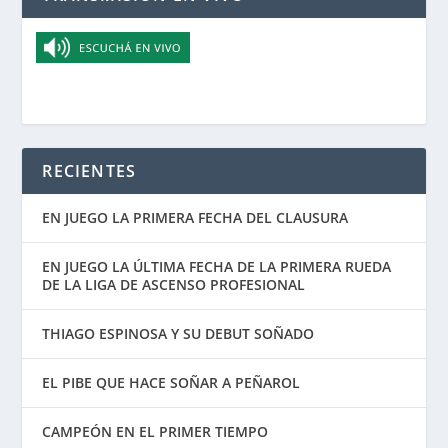
RECIENTES
EN JUEGO LA PRIMERA FECHA DEL CLAUSURA
EN JUEGO LA ÚLTIMA FECHA DE LA PRIMERA RUEDA
DE LA LIGA DE ASCENSO PROFESIONAL
THIAGO ESPINOSA Y SU DEBUT SOÑADO
EL PIBE QUE HACE SOÑAR A PEÑAROL
CAMPEÓN EN EL PRIMER TIEMPO