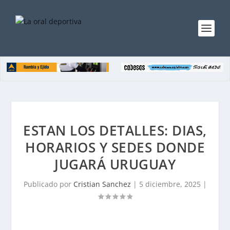
ESTAN LOS DETALLES: DIAS,
HORARIOS Y SEDES DONDE
JUGARÁ URUGUAY
Publicado por
Cristian Sanchez
|
5 diciembre, 2025
|