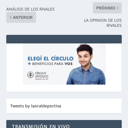
PRÓXIMO
ANÁLISIS DE LOS RIVALES
ANTERIOR
LA OPINION DE LOS
RIVALES
Tweets by laoraldeportiva
TRANSMISIÓN EN VIVO