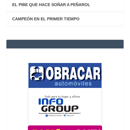
EL PIBE QUE HACE SOÑAR A PEÑAROL
CAMPEÓN EN EL PRIMER TIEMPO