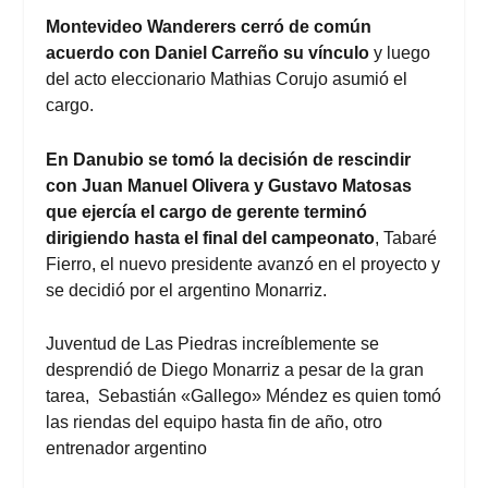
Montevideo Wanderers cerró de común
acuerdo con Daniel Carreño su vínculo
y luego
del acto eleccionario Mathias Corujo asumió el
cargo.
En
Danubio se tomó la decisión de rescindir
con Juan Manuel Olivera
y Gustavo Matosas
que ejercía el cargo de gerente terminó
dirigiendo hasta el final del campeonato
, Tabaré
Fierro, el nuevo presidente avanzó en el proyecto y
se decidió por el argentino Monarriz.
Juventud de Las Piedras increíblemente se
desprendió de Diego Monarriz
a pesar de la gran
tarea, Sebastián «Gallego» Méndez es quien tomó
las riendas del equipo hasta fin de año, otro
entrenador argentino