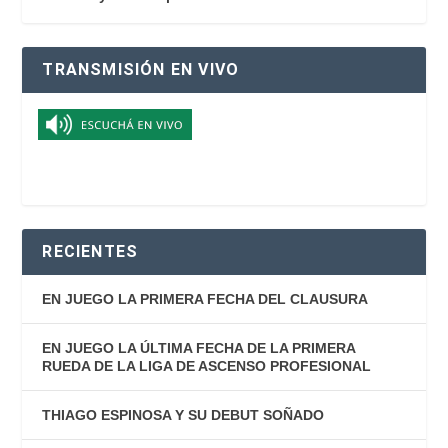
TRANSMISIÓN EN VIVO
RECIENTES
EN JUEGO LA PRIMERA FECHA DEL CLAUSURA
EN JUEGO LA ÚLTIMA FECHA DE LA PRIMERA
RUEDA DE LA LIGA DE ASCENSO PROFESIONAL
THIAGO ESPINOSA Y SU DEBUT SOÑADO