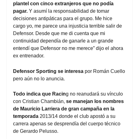
plantel con cinco extranjeros que no podía
pagar.
Y asumí la responsabilidad de tomar
decisiones antipáticas para el grupo. Me hice
cargo yo, me parece una injusticia terrible salir de
Defensor. Desde que me di cuenta que mi
continuidad dependía de ganarle a un grande
entendí que Defensor no me merece” dijo el ahora
ex entrenador.
Defensor Sporting se interesa
por Román Cuello
pero aún no lo anuncia.
Todo indica que Racin
g no reanudará su vínculo
con Cristian Chambián,
se manejan los nombres
de Mauricio Larriera de gran campaña en la
temporada
2013/14 donde el club apostó a su
carrera apenas se desprendía del cuerpo técnico
de Gerardo Pelusso.