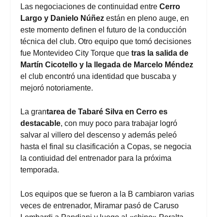
Las negociaciones de continuidad entre
Cerro
Largo y Danielo Núñez
están en pleno auge, en
este momento definen el futuro de la conducción
técnica del club. Otro equipo que tomó decisiones
fue Montevideo City Torque que
tras la salida de
Martín Cicotello y la llegada de Marcelo Méndez
el club encontró una identidad que buscaba y
mejoró notoriamente.
La gran
tarea de Tabaré Silva en Cerro es
destacable
, con muy poco para trabajar logró
salvar al villero del descenso y además peleó
hasta el final su clasificación a Copas, se negocia
la contiuidad del entrenador para la próxima
temporada.
Los equipos que se fueron a la B cambiaron varias
veces de entrenador, Miramar pasó de Caruso