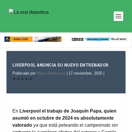
LIVERPOOL ANUNCIA SU NUEVO ENTRENADOR
Publicado por
Mesa Redaccion
|
17 noviembre, 2025
|
En
Liverpool el trabajo de Joaquín Papa, quien
asumió en octubre de 2024 es absolutamente
valorado
ya que está peleando el campeonato sin