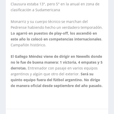
Clausura estaba 13°, pero 5° en la anual en zona de
clasificación a Sudamericana
Monarriz y su cuerpo técnico se marchan del
Pedrense habiendo hecho un verdadero temporadón.
Lo agarró en puestos de play-off, los ascendió en
este año lo colocó en competencias internacionales
.
Campañón histórico.
El Gallego Méndez viene de dirigir en Newells donde
no le fue de buena manera: 1 victoria, 4 empates y 5
derrotas.
Entrenador con pasaje en varios equipos
argentinos y algún que otro del exterior.
Será su
quinto equipo fuera del fútbol argentino. No dirige
de manera oficial desde septiembre del año pasado.