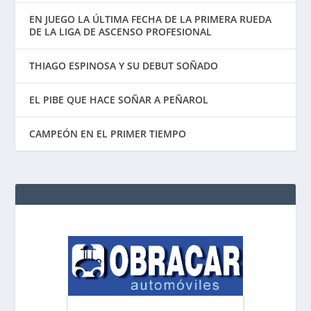
EN JUEGO LA ÚLTIMA FECHA DE LA PRIMERA RUEDA
DE LA LIGA DE ASCENSO PROFESIONAL
THIAGO ESPINOSA Y SU DEBUT SOÑADO
EL PIBE QUE HACE SOÑAR A PEÑAROL
CAMPEÓN EN EL PRIMER TIEMPO