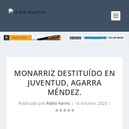
MONARRIZ DESTITUÍDO EN
JUVENTUD, AGARRA
MÉNDEZ.
Publicado por
Pablo Parins
|
14 octubre, 2025
|