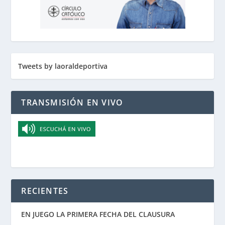
Tweets by laoraldeportiva
TRANSMISIÓN EN VIVO
RECIENTES
EN JUEGO LA PRIMERA FECHA DEL CLAUSURA