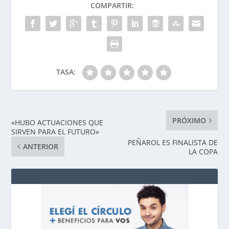
COMPARTIR:
TASA:
PRÓXIMO
«HUBO ACTUACIONES QUE
SIRVEN PARA EL FUTURO»
PEÑAROL ES FINALISTA DE
ANTERIOR
LA COPA