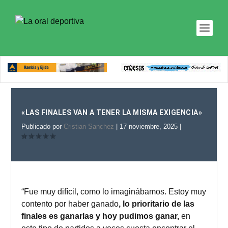
«LAS FINALES VAN A TENER LA MISMA EXIGENCIA»
Publicado por
Cristian Sanchez
|
17 noviembre, 2025
|
“Fue muy difícil, como lo imaginábamos. Estoy muy
contento por haber ganado
, lo prioritario de las
finales es ganarlas y hoy pudimos ganar,
en