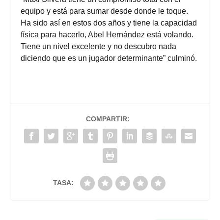
equipo y está para sumar desde donde le toque.
Ha sido así en estos dos años y tiene la capacidad
física para hacerlo, Abel Hernández está volando.
Tiene un nivel excelente y no descubro nada
diciendo que es un jugador determinante” culminó.
COMPARTIR:
TASA: