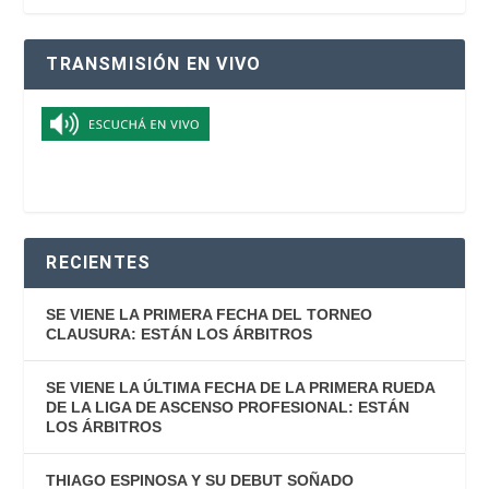
TRANSMISIÓN EN VIVO
RECIENTES
SE VIENE LA PRIMERA FECHA DEL TORNEO
CLAUSURA: ESTÁN LOS ÁRBITROS
SE VIENE LA ÚLTIMA FECHA DE LA PRIMERA RUEDA
DE LA LIGA DE ASCENSO PROFESIONAL: ESTÁN
LOS ÁRBITROS
THIAGO ESPINOSA Y SU DEBUT SOÑADO