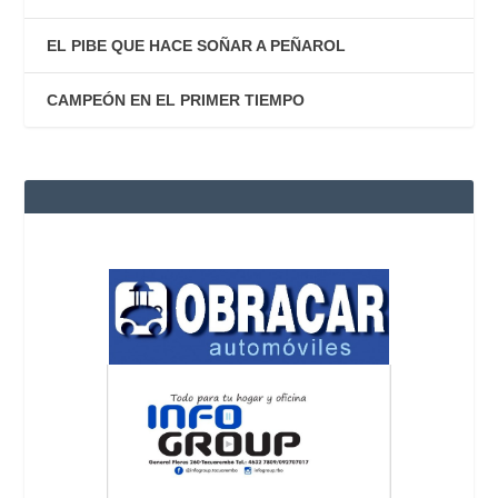
EL PIBE QUE HACE SOÑAR A PEÑAROL
CAMPEÓN EN EL PRIMER TIEMPO