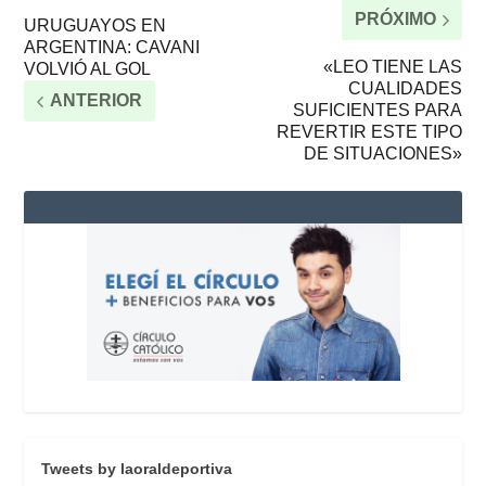
PRÓXIMO
URUGUAYOS EN
ARGENTINA: CAVANI
«LEO TIENE LAS
VOLVIÓ AL GOL
CUALIDADES
ANTERIOR
SUFICIENTES PARA
REVERTIR ESTE TIPO
DE SITUACIONES»
Tweets by laoraldeportiva