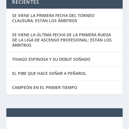
RECIENTES
SE VIENE LA PRIMERA FECHA DEL TORNEO
CLAUSURA: ESTÁN LOS ÁRBITROS
SE VIENE LA ÚLTIMA FECHA DE LA PRIMERA RUEDA
DE LA LIGA DE ASCENSO PROFESIONAL: ESTÁN LOS
ÁRBITROS
THIAGO ESPINOSA Y SU DEBUT SOÑADO
EL PIBE QUE HACE SOÑAR A PEÑAROL
CAMPEÓN EN EL PRIMER TIEMPO