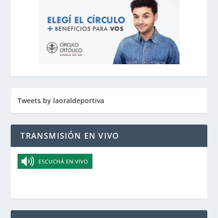
Tweets by laoraldeportiva
TRANSMISIÓN EN VIVO