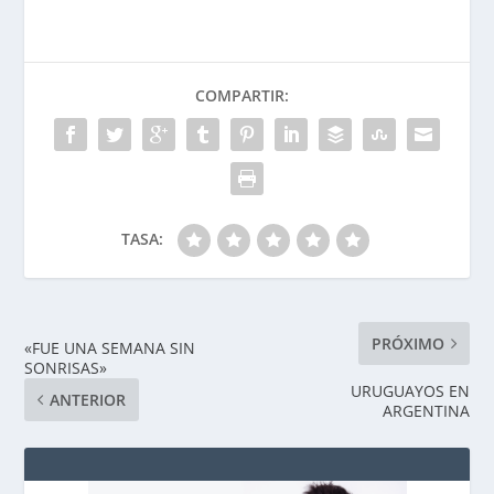
COMPARTIR:
TASA:
PRÓXIMO
«FUE UNA SEMANA SIN
SONRISAS»
URUGUAYOS EN
ANTERIOR
ARGENTINA