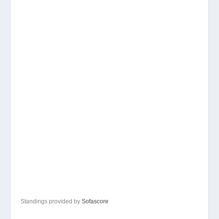
Standings provided by
Sofascore