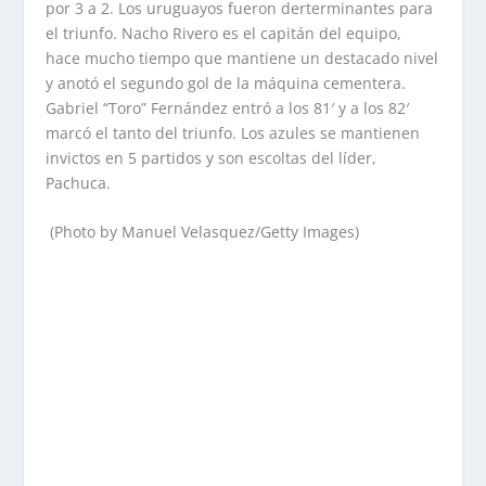
por 3 a 2. Los uruguayos fueron derterminantes para
el triunfo. Nacho Rivero es el capitán del equipo,
hace mucho tiempo que mantiene un destacado nivel
y anotó el segundo gol de la máquina cementera.
Gabriel “Toro” Fernández entró a los 81′ y a los 82′
marcó el tanto del triunfo. Los azules se mantienen
invictos en 5 partidos y son escoltas del líder,
Pachuca.
(Photo by Manuel Velasquez/Getty Images)