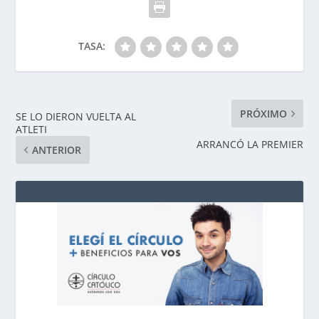
TASA:
PRÓXIMO
SE LO DIERON VUELTA AL
ATLETI
ARRANCÓ LA PREMIER
ANTERIOR