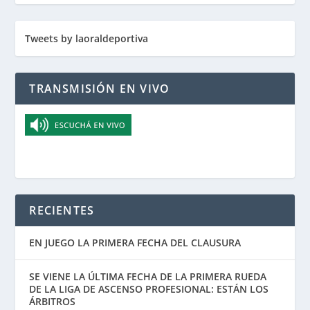
Tweets by laoraldeportiva
TRANSMISIÓN EN VIVO
RECIENTES
EN JUEGO LA PRIMERA FECHA DEL CLAUSURA
SE VIENE LA ÚLTIMA FECHA DE LA PRIMERA RUEDA
DE LA LIGA DE ASCENSO PROFESIONAL: ESTÁN LOS
ÁRBITROS