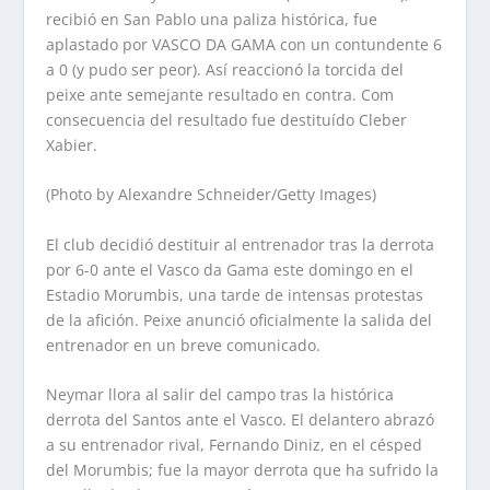
recibió en San Pablo una paliza histórica, fue
aplastado por VASCO DA GAMA con un contundente 6
a 0 (y pudo ser peor). Así reaccionó la torcida del
peixe ante semejante resultado en contra. Com
consecuencia del resultado fue destituído Cleber
Xabier.
(Photo by Alexandre Schneider/Getty Images)
El club decidió destituir al entrenador tras la derrota
por 6-0 ante el Vasco da Gama este domingo en el
Estadio Morumbis, una tarde de intensas protestas
de la afición. Peixe anunció oficialmente la salida del
entrenador en un breve comunicado.
Neymar llora al salir del campo tras la histórica
derrota del Santos ante el Vasco. El delantero abrazó
a su entrenador rival, Fernando Diniz, en el césped
del Morumbis; fue la mayor derrota que ha sufrido la