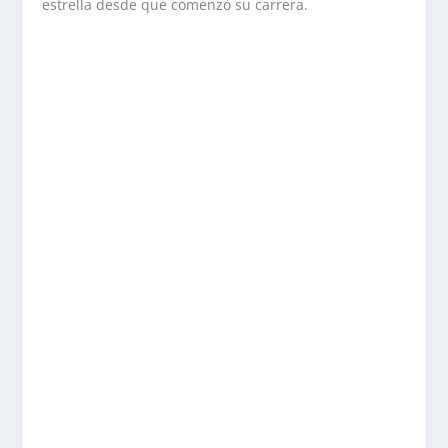
estrella desde que comenzó su carrera.