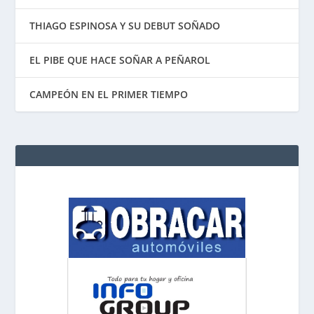
THIAGO ESPINOSA Y SU DEBUT SOÑADO
EL PIBE QUE HACE SOÑAR A PEÑAROL
CAMPEÓN EN EL PRIMER TIEMPO