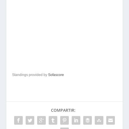
Standings provided by
Sofascore
COMPARTIR: