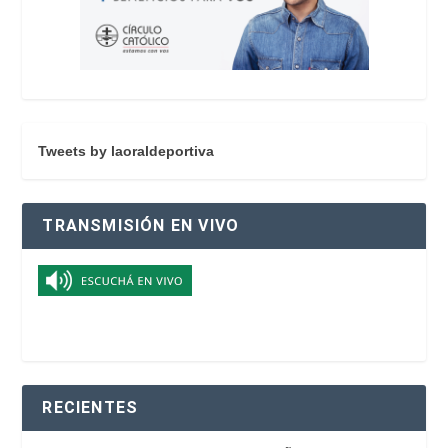
Tweets by laoraldeportiva
TRANSMISIÓN EN VIVO
RECIENTES