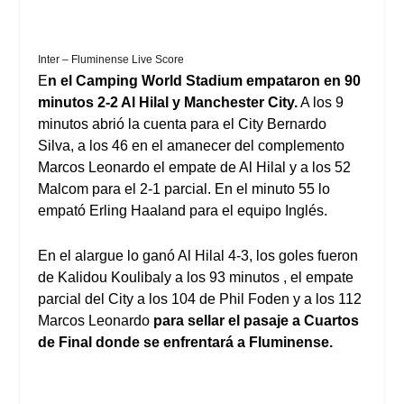
Inter – Fluminense Live Score
E
n el Camping World Stadium empataron en 90
minutos 2-2 Al Hilal y Manchester City.
A los 9
minutos abrió la cuenta para el City Bernardo
Silva, a los 46 en el amanecer del complemento
Marcos Leonardo el empate de Al Hilal y a los 52
Malcom para el 2-1 parcial. En el minuto 55 lo
empató Erling Haaland para el equipo Inglés.
En el alargue lo ganó Al Hilal 4-3, los goles fueron
de Kalidou Koulibaly a los 93 minutos , el empate
parcial del City a los 104 de Phil Foden y a los 112
Marcos Leonardo
para sellar el pasaje a Cuartos
de Final donde se enfrentará a Fluminense.