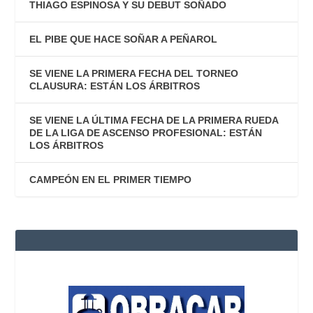
THIAGO ESPINOSA Y SU DEBUT SOÑADO
EL PIBE QUE HACE SOÑAR A PEÑAROL
SE VIENE LA PRIMERA FECHA DEL TORNEO
CLAUSURA: ESTÁN LOS ÁRBITROS
SE VIENE LA ÚLTIMA FECHA DE LA PRIMERA RUEDA
DE LA LIGA DE ASCENSO PROFESIONAL: ESTÁN
LOS ÁRBITROS
CAMPEÓN EN EL PRIMER TIEMPO