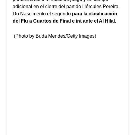
adicional en el cierre del partido Hércules Pereira
Do Nascimento el segundo
para la clasificación
del Flu a Cuartos de Final e irá ante el Al Hilal.
(Photo by Buda Mendes/Getty Images)