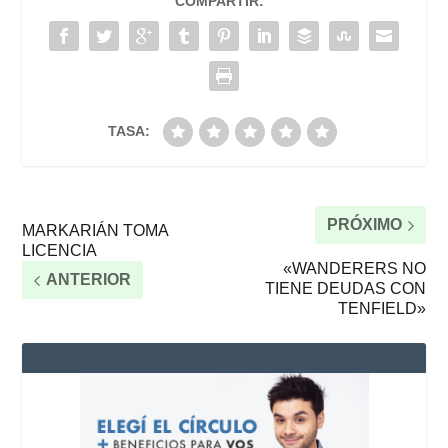
COMPARTIR:
TASA:
PRÓXIMO
MARKARIÁN TOMA
LICENCIA
«WANDERERS NO
ANTERIOR
TIENE DEUDAS CON
TENFIELD»