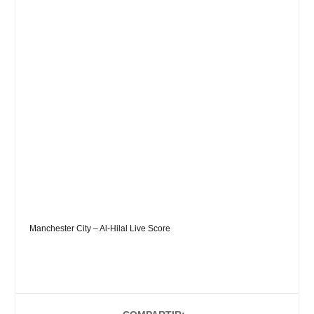
Manchester City – Al-Hilal Live Score