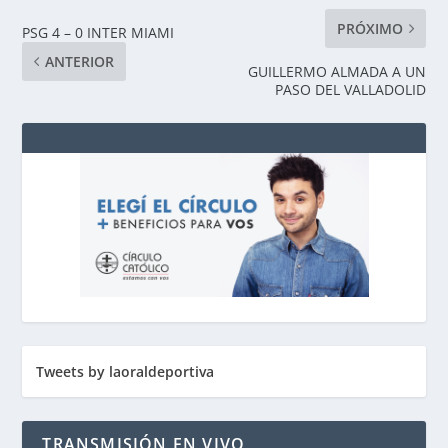
PRÓXIMO
PSG 4 – 0 INTER MIAMI
ANTERIOR
GUILLERMO ALMADA A UN
PASO DEL VALLADOLID
Tweets by laoraldeportiva
TRANSMISIÓN EN VIVO