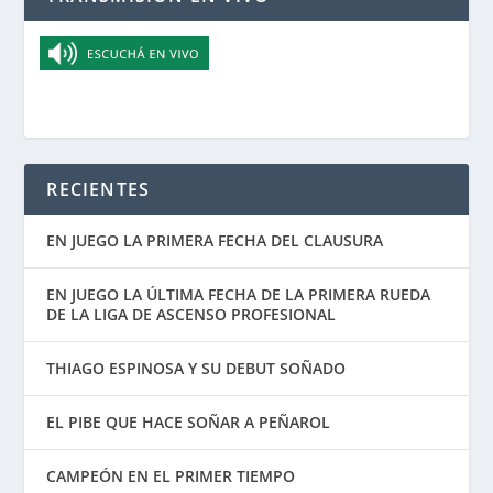
RECIENTES
EN JUEGO LA PRIMERA FECHA DEL CLAUSURA
EN JUEGO LA ÚLTIMA FECHA DE LA PRIMERA RUEDA
DE LA LIGA DE ASCENSO PROFESIONAL
THIAGO ESPINOSA Y SU DEBUT SOÑADO
EL PIBE QUE HACE SOÑAR A PEÑAROL
CAMPEÓN EN EL PRIMER TIEMPO