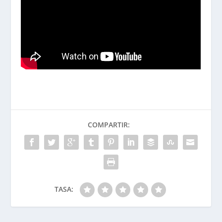
COMPARTIR:
TASA: