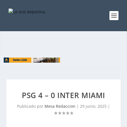
PSG 4 – 0 INTER MIAMI
Publicado por
Mesa Redaccion
|
29 junio, 2025
|