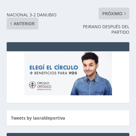
PRÓXIMO
NACIONAL 3-2 DANUBIO
ANTERIOR
PEIRANO DESPUÉS DEL
PARTIDO
Tweets by laoraldeportiva