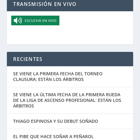
TRANSMISIÓN EN VIVO
RECIENTES
SE VIENE LA PRIMERA FECHA DEL TORNEO
CLAUSURA: ESTÁN LOS ÁRBITROS
SE VIENE LA ÚLTIMA FECHA DE LA PRIMERA RUEDA
DE LA LIGA DE ASCENSO PROFESIONAL: ESTÁN LOS
ÁRBITROS
THIAGO ESPINOSA Y SU DEBUT SOÑADO
EL PIBE QUE HACE SOÑAR A PEÑAROL