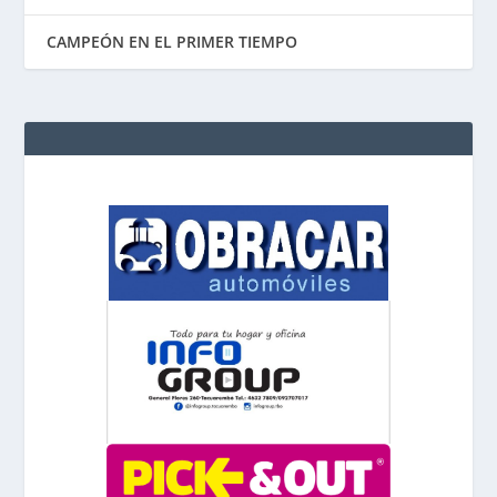
CAMPEÓN EN EL PRIMER TIEMPO