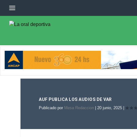
AUF PUBLICA LOS AUDIOS DE VAR
Publicado por
Mesa Redaccion
|
20 junio, 2025
|