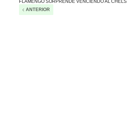
FLAMENGO SORPRENDE VENCIENDO AL CHEL
ANTERIOR