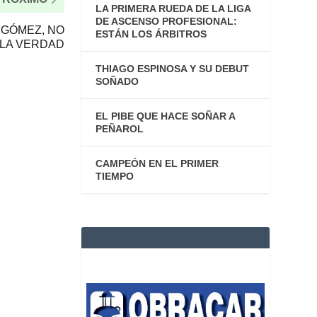
LA PRIMERA RUEDA DE LA LIGA
DE ASCENSO PROFESIONAL:
 GÓMEZ, NO
ESTÁN LOS ÁRBITROS
LA VERDAD
THIAGO ESPINOSA Y SU DEBUT
SOÑADO
EL PIBE QUE HACE SOÑAR A
PEÑAROL
CAMPEÓN EN EL PRIMER
TIEMPO