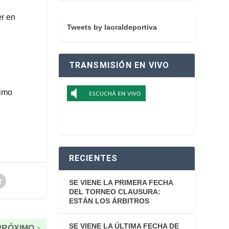
er en
Tweets by laoraldeportiva
TRANSMISIÓN EN VIVO
timo
RECIENTES
SE VIENE LA PRIMERA FECHA
DEL TORNEO CLAUSURA:
ESTÁN LOS ÁRBITROS
SE VIENE LA ÚLTIMA FECHA DE
PRÓXIMO