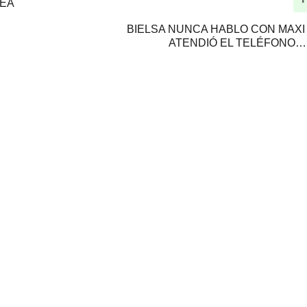
SEA
BIELSA NUNCA HABLO CON MAXI
ATENDIÓ EL TELÉFONO…