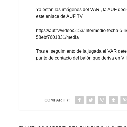
Ya estan las imágenes del VAR , la AUF deci
este enlace de AUF TV:
https://auf.tv/video/5153/intermedio-fecha-5
58ebf7601831/media
Tras el seguimiento de la jugada el VAR de
punto de contacto del balón que deriva en Vi
COMPARTIR: