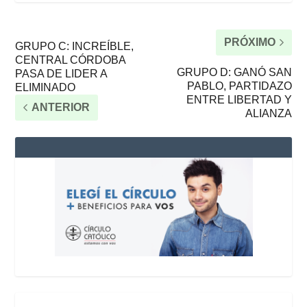
PRÓXIMO
GRUPO C: INCREÍBLE,
CENTRAL CÓRDOBA
GRUPO D: GANÓ SAN
PASA DE LIDER A
PABLO, PARTIDAZO
ELIMINADO
ENTRE LIBERTAD Y
ANTERIOR
ALIANZA