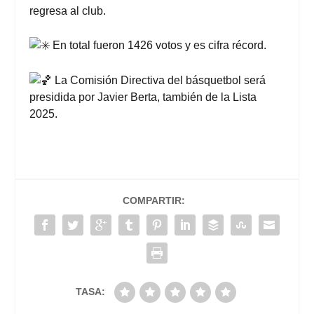
regresa al club.
En total fueron 1426 votos y es cifra récord.
La Comisión Directiva del básquetbol será
presidida por Javier Berta, también de la Lista
2025.
COMPARTIR:
TASA: