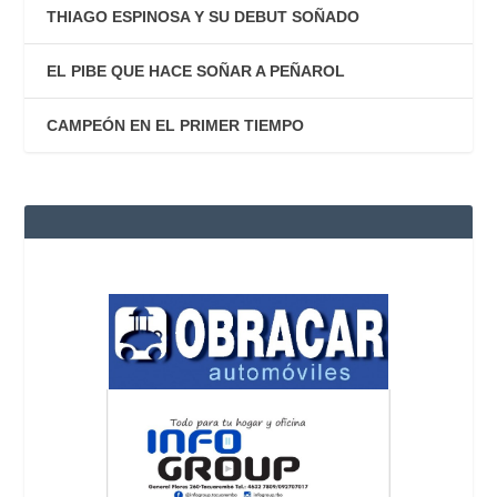
THIAGO ESPINOSA Y SU DEBUT SOÑADO
EL PIBE QUE HACE SOÑAR A PEÑAROL
CAMPEÓN EN EL PRIMER TIEMPO