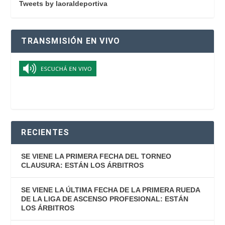
Tweets by laoraldeportiva
TRANSMISIÓN EN VIVO
RECIENTES
SE VIENE LA PRIMERA FECHA DEL TORNEO
CLAUSURA: ESTÁN LOS ÁRBITROS
SE VIENE LA ÚLTIMA FECHA DE LA PRIMERA RUEDA
DE LA LIGA DE ASCENSO PROFESIONAL: ESTÁN
LOS ÁRBITROS