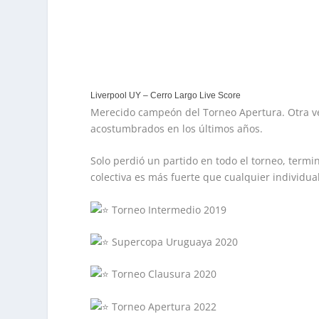
Liverpool UY – Cerro Largo Live Score
Merecido campeón del Torneo Apertura. Otra ve
acostumbrados en los últimos años.
Solo perdió un partido en todo el torneo, term
colectiva es más fuerte que cualquier individua
Torneo Intermedio 2019
Supercopa Uruguaya 2020
Torneo Clausura 2020
Torneo Apertura 2022