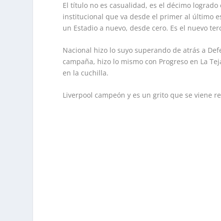
El título no es casualidad, es el décimo logrado
institucional que va desde el primer al último e
un Estadio a nuevo, desde cero. Es el nuevo ter
Nacional hizo lo suyo superando de atrás a Def
campaña, hizo lo mismo con Progreso en La Teja 
en la cuchilla.
Liverpool campeón y es un grito que se viene re