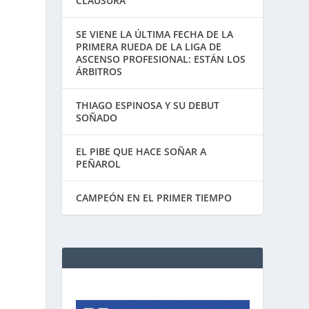
CLAUSURA
SE VIENE LA ÚLTIMA FECHA DE LA
PRIMERA RUEDA DE LA LIGA DE
ASCENSO PROFESIONAL: ESTÁN LOS
ÁRBITROS
THIAGO ESPINOSA Y SU DEBUT
SOÑADO
EL PIBE QUE HACE SOÑAR A
PEÑAROL
CAMPEÓN EN EL PRIMER TIEMPO