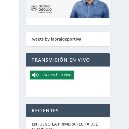
Tweets by laoraldeportiva
TRANSMISIÓN EN VIVO
RECIENTES
EN JUEGO LA PRIMERA FECHA DEL