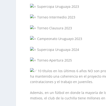
Supercopa Uruguaya 2023
Torneo Intermedio 2023
Torneo Clausura 2023
Campeonato Uruguayo 2023
Supercopa Uruguaya 2024
Torneo Apertura 2025
10 títulos en los últimos 6 años NO son pro
ha mantenido una coherencia en el proyecto muy 
contrataciones y el trabajo en juveniles.
Además, en un fútbol en donde la mayoría de l
motivos, el club de la cuchilla tiene millones e