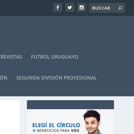
REVISTAS
FUTBOL URUGUAYO
IÓN
SEGUNDA DIVISIÓN PROFESIONAL