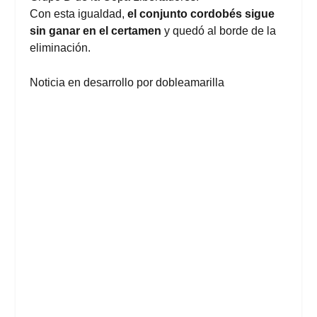
Con esta igualdad,
el conjunto cordobés sigue
sin ganar en el certamen
y quedó al borde de la
eliminación.
Noticia en desarrollo por
dobleamarilla