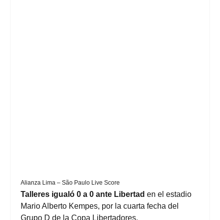
Alianza Lima – São Paulo Live Score
Talleres igualó 0 a 0 ante Libertad
en el estadio
Mario Alberto Kempes, por la cuarta fecha del
Grupo D de la Copa Libertadores.