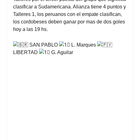
clasificar a Sudamericana. Alianza tiene 4 puntos y
Talleres 1, los peruanos con el empate clasifican,
los cordobeses deben ganar por mas de dos goles
hoy a las 19 hs.
SAN PABLO
L. Marques
LIBERTAD
G. Aguilar