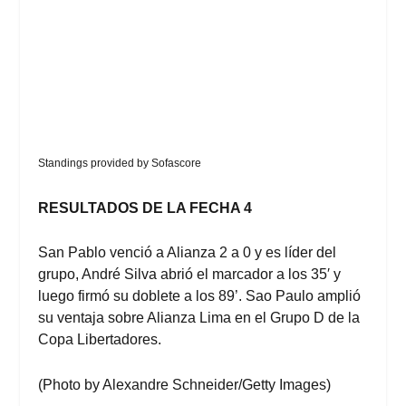
Standings provided by
Sofascore
RESULTADOS DE LA FECHA 4
San Pablo venció a Alianza 2 a 0 y es líder del
grupo, André Silva abrió el marcador a los 35′ y
luego firmó su doblete a los 89’. Sao Paulo amplió
su ventaja sobre Alianza Lima en el Grupo D de la
Copa Libertadores.
(Photo by Alexandre Schneider/Getty Images)