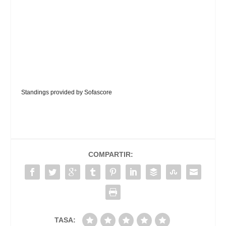
Standings provided by
Sofascore
COMPARTIR:
TASA: