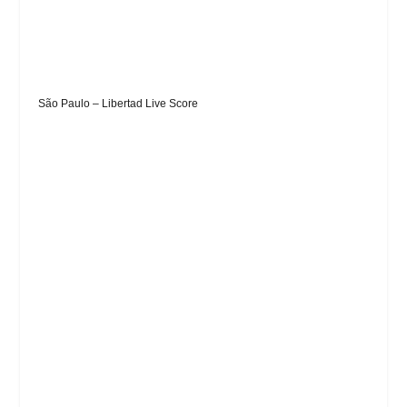
São Paulo – Libertad Live Score