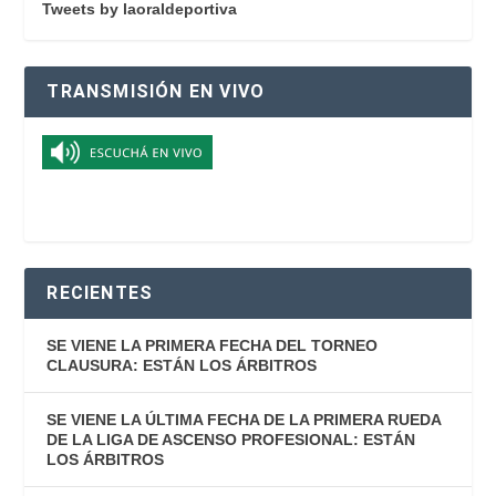
Tweets by laoraldeportiva
TRANSMISIÓN EN VIVO
RECIENTES
SE VIENE LA PRIMERA FECHA DEL TORNEO
CLAUSURA: ESTÁN LOS ÁRBITROS
SE VIENE LA ÚLTIMA FECHA DE LA PRIMERA RUEDA
DE LA LIGA DE ASCENSO PROFESIONAL: ESTÁN
LOS ÁRBITROS