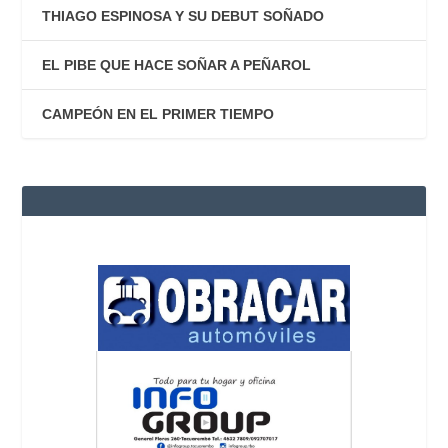
THIAGO ESPINOSA Y SU DEBUT SOÑADO
EL PIBE QUE HACE SOÑAR A PEÑAROL
CAMPEÓN EN EL PRIMER TIEMPO