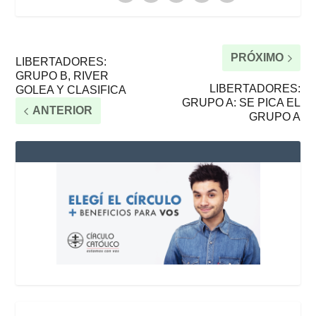
PRÓXIMO
LIBERTADORES:
GRUPO B, RIVER
LIBERTADORES:
GOLEA Y CLASIFICA
GRUPO A: SE PICA EL
ANTERIOR
GRUPO A