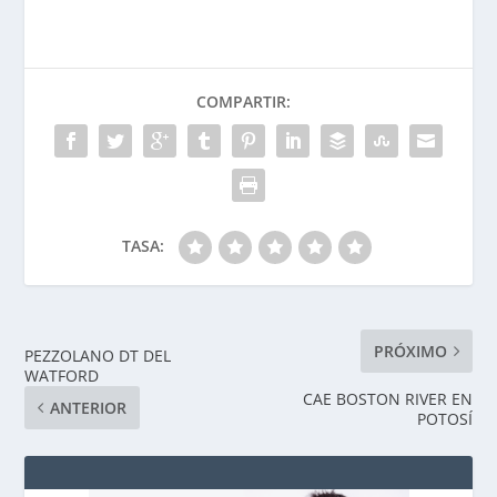
COMPARTIR:
TASA:
PRÓXIMO
PEZZOLANO DT DEL
WATFORD
CAE BOSTON RIVER EN
ANTERIOR
POTOSÍ