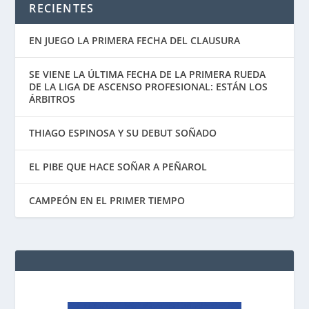
RECIENTES
EN JUEGO LA PRIMERA FECHA DEL CLAUSURA
SE VIENE LA ÚLTIMA FECHA DE LA PRIMERA RUEDA
DE LA LIGA DE ASCENSO PROFESIONAL: ESTÁN LOS
ÁRBITROS
THIAGO ESPINOSA Y SU DEBUT SOÑADO
EL PIBE QUE HACE SOÑAR A PEÑAROL
CAMPEÓN EN EL PRIMER TIEMPO