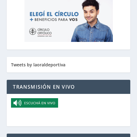
Tweets by laoraldeportiva
TRANSMISIÓN EN VIVO