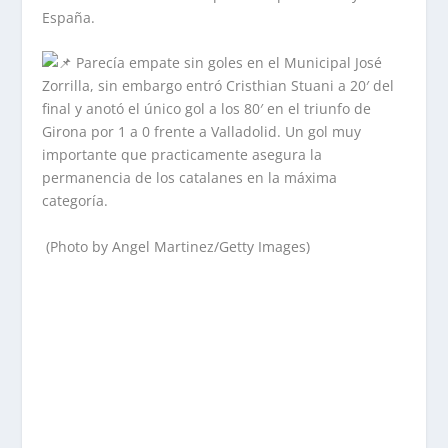
España.
Parecía empate sin goles en el Municipal José
Zorrilla, sin embargo entró Cristhian Stuani a 20′ del
final y anotó el único gol a los 80′ en el triunfo de
Girona por 1 a 0 frente a Valladolid. Un gol muy
importante que practicamente asegura la
permanencia de los catalanes en la máxima
categoría.
(Photo by Angel Martinez/Getty Images)