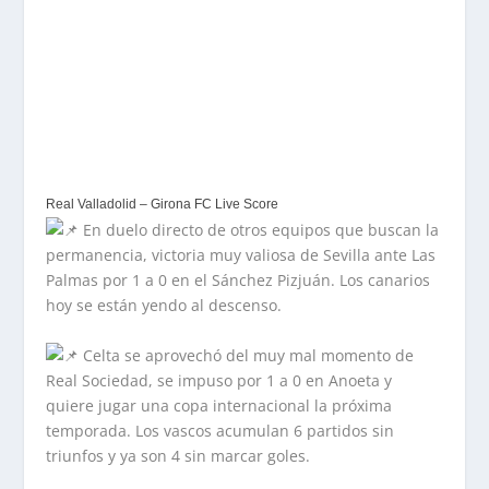
Real Valladolid – Girona FC Live Score
En duelo directo de otros equipos que buscan la
permanencia, victoria muy valiosa de Sevilla ante Las
Palmas por 1 a 0 en el Sánchez Pizjuán. Los canarios
hoy se están yendo al descenso.
Celta se aprovechó del muy mal momento de
Real Sociedad, se impuso por 1 a 0 en Anoeta y
quiere jugar una copa internacional la próxima
temporada. Los vascos acumulan 6 partidos sin
triunfos y ya son 4 sin marcar goles.