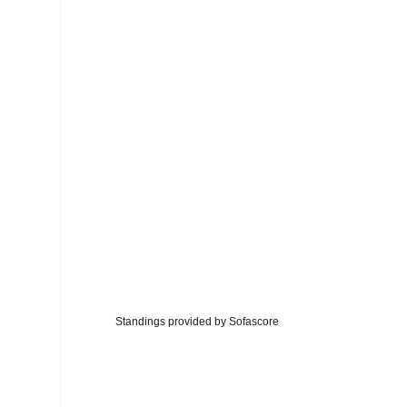
Standings provided by
Sofascore