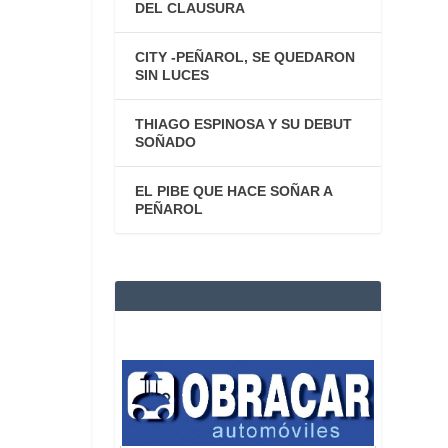
DEL CLAUSURA
CITY -PEÑAROL, SE QUEDARON
SIN LUCES
THIAGO ESPINOSA Y SU DEBUT
SOÑADO
EL PIBE QUE HACE SOÑAR A
PEÑAROL