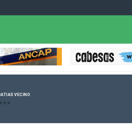
MATIAS VECINO