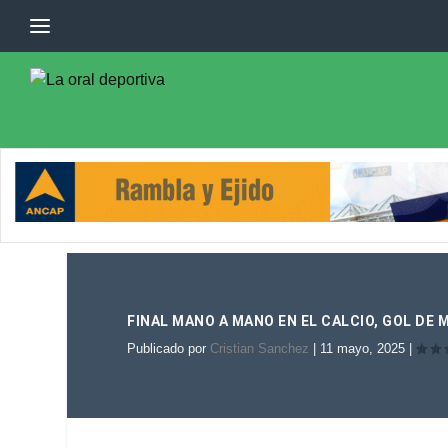
FINAL MANO A MANO EN EL CALCIO, GOL DE 
Publicado por
Cristian Sanchez
|
11 mayo, 2025
|