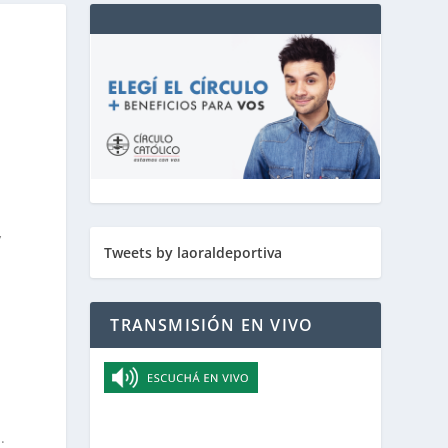
,
Tweets by laoraldeportiva
TRANSMISIÓN EN VIVO
.