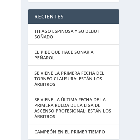
RECIENTES
THIAGO ESPINOSA Y SU DEBUT
SOÑADO
EL PIBE QUE HACE SOÑAR A
PEÑAROL
SE VIENE LA PRIMERA FECHA DEL
TORNEO CLAUSURA: ESTÁN LOS
ÁRBITROS
SE VIENE LA ÚLTIMA FECHA DE LA
PRIMERA RUEDA DE LA LIGA DE
ASCENSO PROFESIONAL: ESTÁN LOS
ÁRBITROS
CAMPEÓN EN EL PRIMER TIEMPO