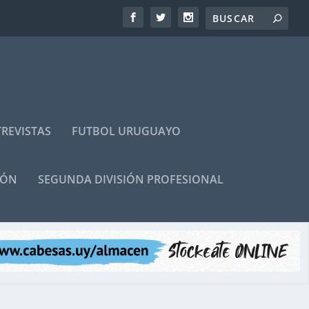
REVISTAS
FUTBOL URUGUAYO
IÓN
SEGUNDA DIVISIÓN PROFESIONAL