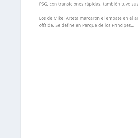
PSG, con transiciones rápidas, también tuvo sus
Los de Mikel Arteta marcaron el empate en el a
offside. Se define en Parque de los Príncipes…