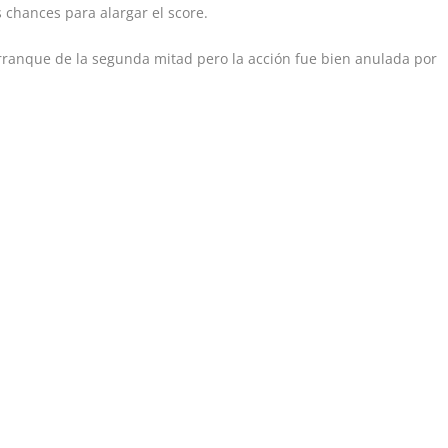
 chances para alargar el score.
rranque de la segunda mitad pero la acción fue bien anulada por