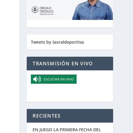
Tweets by laoraldeportiva
TRANSMISIÓN EN VIVO
RECIENTES
EN JUEGO LA PRIMERA FECHA DEL