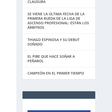
CLAUSURA
SE VIENE LA ÚLTIMA FECHA DE LA
PRIMERA RUEDA DE LA LIGA DE
ASCENSO PROFESIONAL: ESTÁN LOS
ÁRBITROS
THIAGO ESPINOSA Y SU DEBUT
SOÑADO
EL PIBE QUE HACE SOÑAR A
PEÑAROL
CAMPEÓN EN EL PRIMER TIEMPO