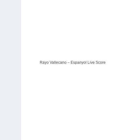
Rayo Vallecano – Espanyol Live Score