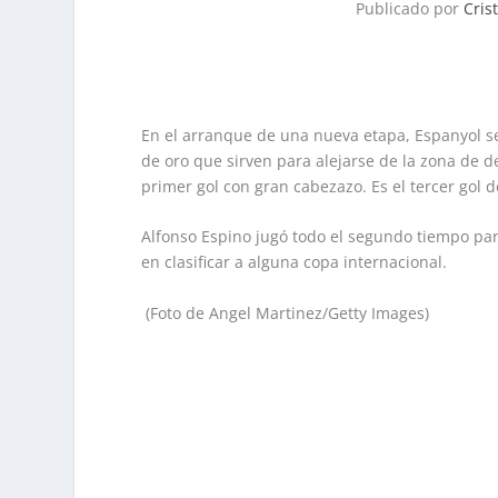
Publicado por
Cris
En el arranque de una nueva etapa, Espanyol se
de oro que sirven para alejarse de la zona de de
primer gol con gran cabezazo. Es el tercer gol d
Alfonso Espino jugó todo el segundo tiempo par
en clasificar a alguna copa internacional.
(Foto de Angel Martinez/Getty Images)