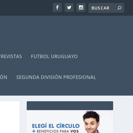
REVISTAS
FUTBOL URUGUAYO
IÓN
SEGUNDA DIVISIÓN PROFESIONAL