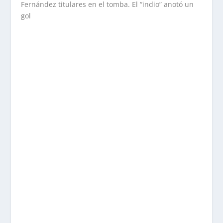
Fernández titulares en el tomba. El “indio” anotó un
gol