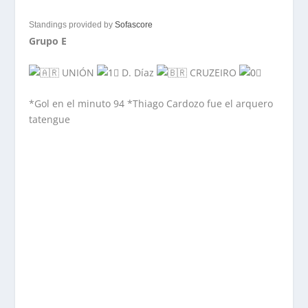
Standings provided by
Sofascore
Grupo E
UNIÓN
D. Díaz
CRUZEIRO
*Gol en el minuto 94 *Thiago Cardozo fue el arquero
tatengue