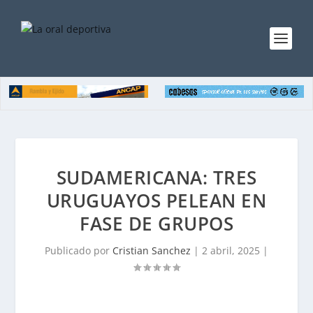
SUDAMERICANA: TRES
URUGUAYOS PELEAN EN
FASE DE GRUPOS
Publicado por
Cristian Sanchez
|
2 abril, 2025
|