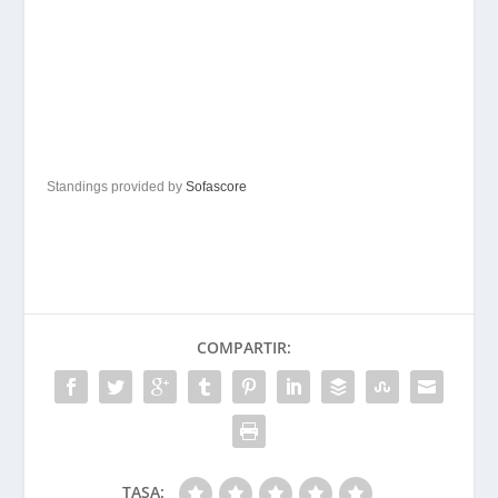
Standings provided by
Sofascore
COMPARTIR:
TASA: