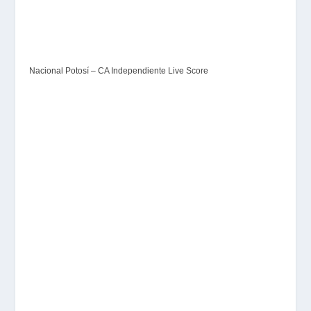
Nacional Potosí – CA Independiente Live Score