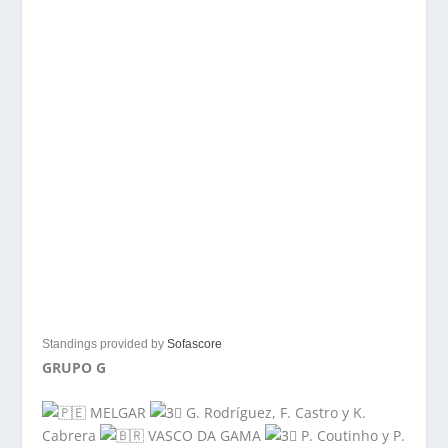
Standings provided by
Sofascore
GRUPO G
MELGAR
G. Rodríguez, F. Castro y K.
Cabrera
VASCO DA GAMA
P. Coutinho y P.