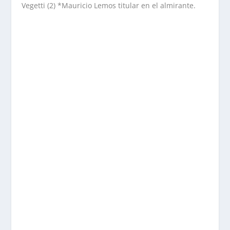
Vegetti (2) *Mauricio Lemos titular en el almirante.