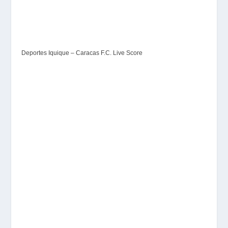
Deportes Iquique – Caracas F.C. Live Score