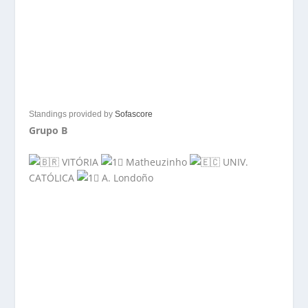
Standings provided by
Sofascore
Grupo B
VITÓRIA
Matheuzinho
UNIV.
CATÓLICA
A. Londoño