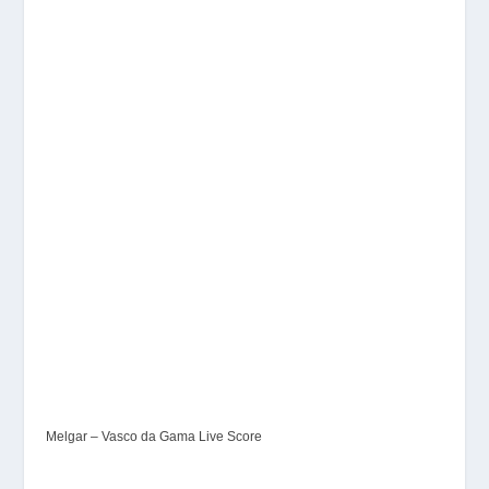
Melgar – Vasco da Gama Live Score