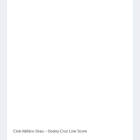
Club Atlético Grau – Godoy Cruz Live Score