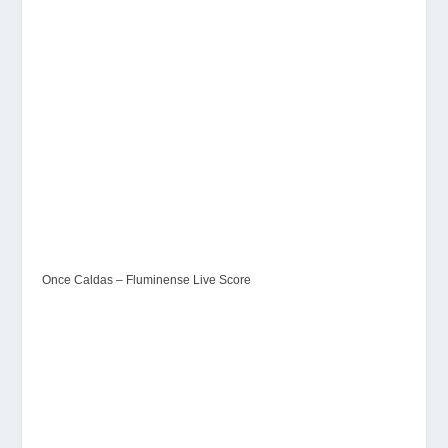
Once Caldas – Fluminense Live Score