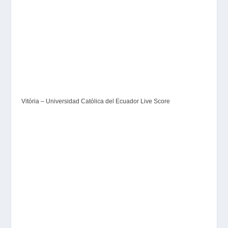
Vitória – Universidad Católica del Ecuador Live Score