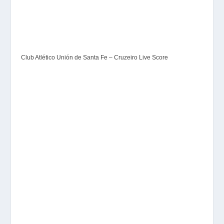
Club Atlético Unión de Santa Fe – Cruzeiro Live Score