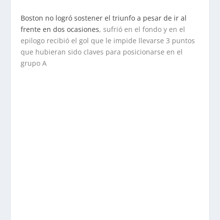
Boston no logró sostener el triunfo a pesar de ir al
frente en dos ocasiones
, sufrió en el fondo y en el
epilogo recibió el gol que le impide llevarse 3 puntos
que hubieran sido claves para posicionarse en el
grupo A