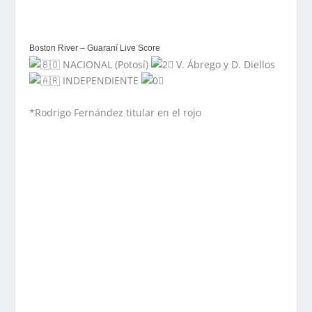
Boston River – Guaraní Live Score
NACIONAL (Potosí)
V. Ábrego y D. Diellos
INDEPENDIENTE
*Rodrigo Fernández titular en el rojo