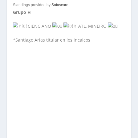
Standings provided by
Sofascore
Grupo H
CIENCIANO
ATL. MINEIRO
*Santiago Arias titular en los incaicos