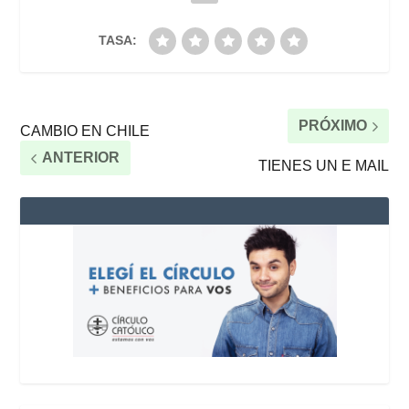
TASA:
PRÓXIMO
CAMBIO EN CHILE
ANTERIOR
TIENES UN E MAIL