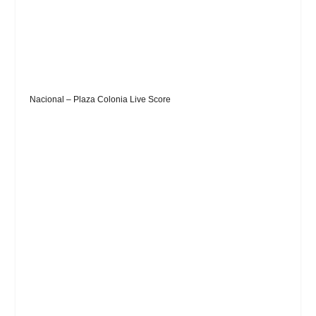
Nacional – Plaza Colonia Live Score