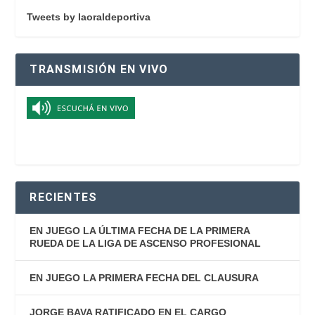
Tweets by laoraldeportiva
TRANSMISIÓN EN VIVO
RECIENTES
EN JUEGO LA ÚLTIMA FECHA DE LA PRIMERA
RUEDA DE LA LIGA DE ASCENSO PROFESIONAL
EN JUEGO LA PRIMERA FECHA DEL CLAUSURA
JORGE BAVA RATIFICADO EN EL CARGO