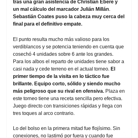
tras una gran asistencia de Christian Ebere y
un mal cálculo del marcador Julián Millán
.
Sebastián Coates puso la cabeza muy cerca del
final para el definitivo empate.
El punto resulta mucho más valioso para los
verdiblancos y se potencia teniendo en cuenta que
cosechó 4 unidades sobre 6 ante los grandes.
Para los albos el reparto de unidades tiene sabor a
casi nada y cede terreno en el actual torneo.
El
primer tiempo de la visita en lo táctico fue
brillante. Equipo corto, sólido y siendo mucho
más peligroso que su rival en ofensiva.
Plaza en
este torneo tiene una receta sencilla pero efectiva.
Juego directo con transiciones rápidas y llega con
tres toques al arco contrario.
Lo del bolso en la primera mitad fue flojísimo. Sin
conexiones, no lastimó por fuera y cuando fue