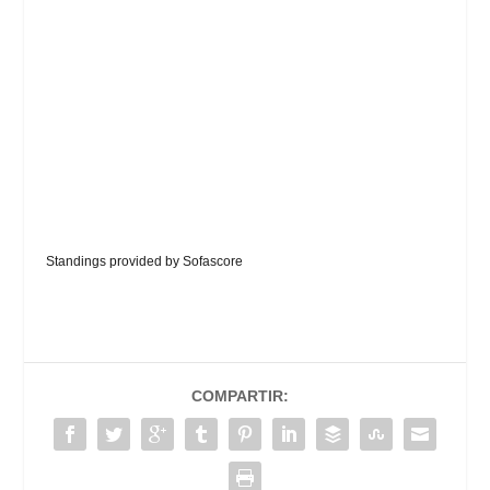
Standings provided by
Sofascore
COMPARTIR: