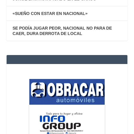
«SUEÑO CON ESTAR EN NACIONAL»
SE PODÍA JUGAR PEOR, NACIONAL NO PARA DE
CAER, DURA DERROTA DE LOCAL