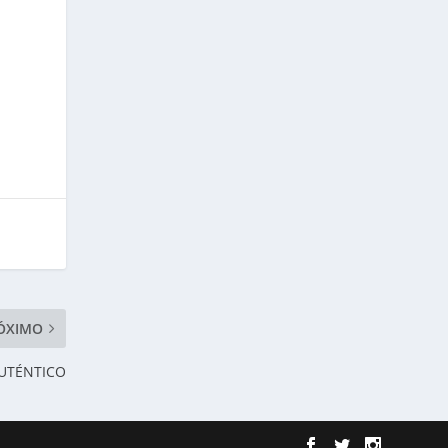
ÓXIMO
UTÉNTICO