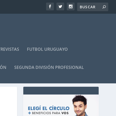
REVISTAS
FUTBOL URUGUAYO
IÓN
SEGUNDA DIVISIÓN PROFESIONAL