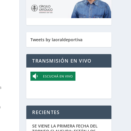
Tweets by laoraldeportiva
TRANSMISIÓN EN VIVO
a
0
RECIENTES
SE VIENE LA PRIMERA FECHA DEL