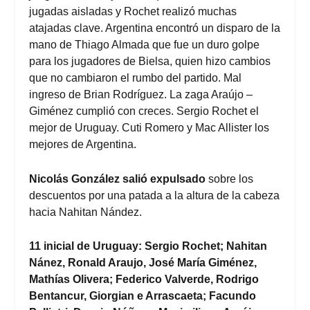
jugadas aisladas y Rochet realizó muchas
atajadas clave. Argentina encontró un disparo de la
mano de Thiago Almada que fue un duro golpe
para los jugadores de Bielsa, quien hizo cambios
que no cambiaron el rumbo del partido. Mal
ingreso de Brian Rodríguez. La zaga Araújo –
Giménez cumplió con creces. Sergio Rochet el
mejor de Uruguay. Cuti Romero y Mac Allister los
mejores de Argentina.
Nicolás González salió expulsado
sobre los
descuentos por una patada a la altura de la cabeza
hacia Nahitan Nández.
11 inicial de Uruguay: Sergio Rochet; Nahitan
Nánez, Ronald Araujo, José María Giménez,
Mathías Olivera; Federico Valverde, Rodrigo
Bentancur, Giorgian e Arrascaeta; Facundo