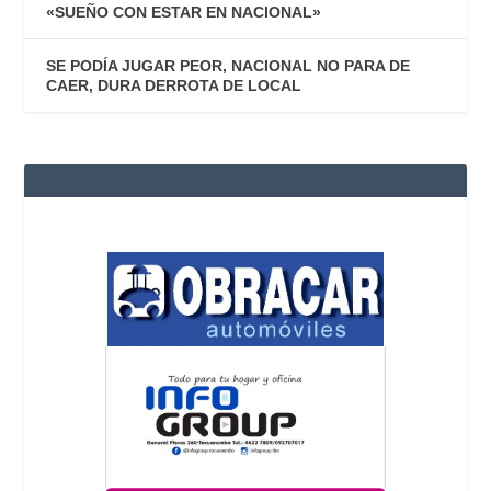
«SUEÑO CON ESTAR EN NACIONAL»
SE PODÍA JUGAR PEOR, NACIONAL NO PARA DE
CAER, DURA DERROTA DE LOCAL