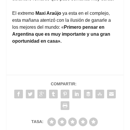
El extremo
Maxi Araújo
ya esta en el complejo,
esta mañana aterrizó con la ilusión de ganarle a
los mejores del mundo: «
Primero pensar en
Argentina que es muy importante y una gran
oportunidad en casa».
COMPARTIR:
TASA: