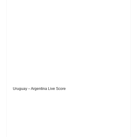
Uruguay – Argentina Live Score