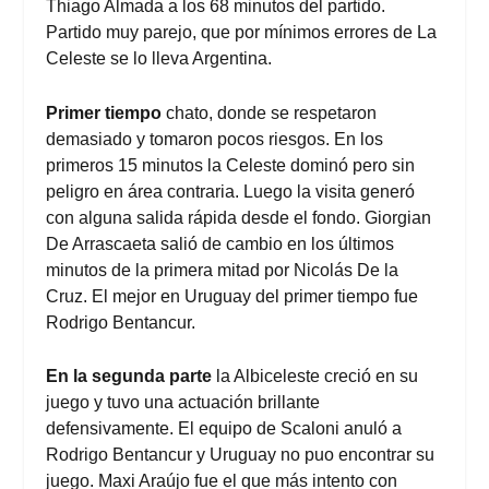
Thiago Almada a los 68 minutos del partido.
Partido muy parejo, que por mínimos errores de La
Celeste se lo lleva Argentina.
Primer tiempo
chato, donde se respetaron
demasiado y tomaron pocos riesgos. En los
primeros 15 minutos la Celeste dominó pero sin
peligro en área contraria. Luego la visita generó
con alguna salida rápida desde el fondo. Giorgian
De Arrascaeta salió de cambio en los últimos
minutos de la primera mitad por Nicolás De la
Cruz. El mejor en Uruguay del primer tiempo fue
Rodrigo Bentancur.
En la segunda parte
la Albiceleste creció en su
juego y tuvo una actuación brillante
defensivamente. El equipo de Scaloni anuló a
Rodrigo Bentancur y Uruguay no puo encontrar su
juego. Maxi Araújo fue el que más intento con