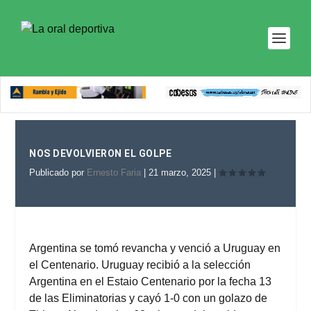
NOS DEVOLVIERON EL GOLPE
Publicado por
Ernesto Faria
|
21 marzo, 2025
|
Argentina se tomó revancha y venció a Uruguay en
el Centenario. Uruguay recibió a la selección
Argentina en el Estaio Centenario por la fecha 13
de las Eliminatorias y cayó 1-0 con un golazo de