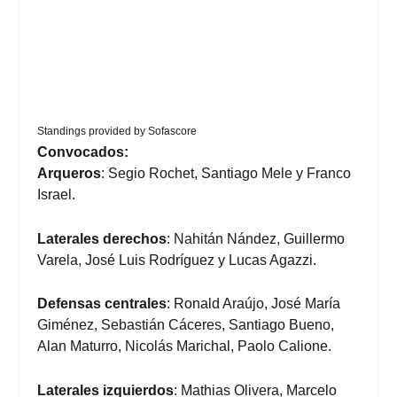
Standings provided by
Sofascore
Convocados:
Arqueros
: Segio Rochet, Santiago Mele y Franco
Israel.
Laterales derechos
: Nahitán Nández, Guillermo
Varela, José Luis Rodríguez y Lucas Agazzi.
Defensas centrales
: Ronald Araújo, José María
Giménez, Sebastián Cáceres, Santiago Bueno,
Alan Maturro, Nicolás Marichal, Paolo Calione.
Laterales izquierdos
: Mathias Olivera, Marcelo