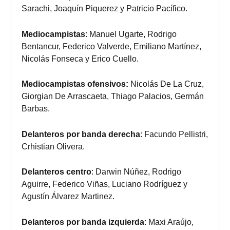
Sarachi, Joaquín Piquerez y Patricio Pacífico.
Mediocampistas
: Manuel Ugarte, Rodrigo
Bentancur, Federico Valverde, Emiliano Martínez,
Nicolás Fonseca y Erico Cuello.
Mediocampistas ofensivos:
Nicolás De La Cruz,
Giorgian De Arrascaeta, Thiago Palacios, Germán
Barbas.
Delanteros por banda derecha
: Facundo Pellistri,
Crhistian Olivera.
Delanteros centro
: Darwin Núñez, Rodrigo
Aguirre, Federico Viñas, Luciano Rodríguez y
Agustín Álvarez Martinez.
Delanteros por banda izquierda
: Maxi Araújo,