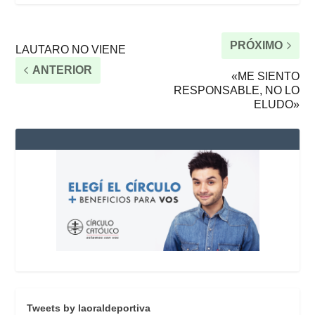
PRÓXIMO
LAUTARO NO VIENE
ANTERIOR
«ME SIENTO
RESPONSABLE, NO LO
ELUDO»
Tweets by laoraldeportiva