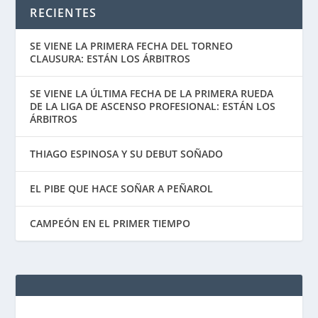
RECIENTES
SE VIENE LA PRIMERA FECHA DEL TORNEO
CLAUSURA: ESTÁN LOS ÁRBITROS
SE VIENE LA ÚLTIMA FECHA DE LA PRIMERA RUEDA
DE LA LIGA DE ASCENSO PROFESIONAL: ESTÁN LOS
ÁRBITROS
THIAGO ESPINOSA Y SU DEBUT SOÑADO
EL PIBE QUE HACE SOÑAR A PEÑAROL
CAMPEÓN EN EL PRIMER TIEMPO