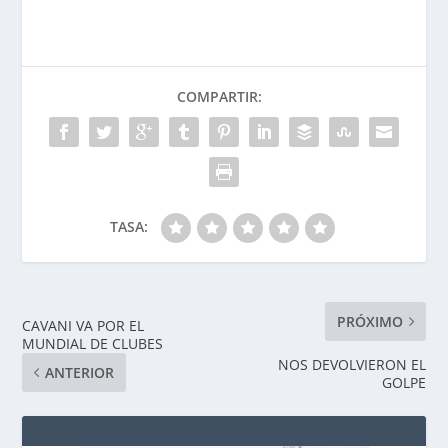
COMPARTIR:
TASA:
PRÓXIMO
CAVANI VA POR EL
MUNDIAL DE CLUBES
NOS DEVOLVIERON EL
ANTERIOR
GOLPE