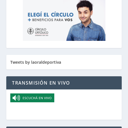
Tweets by laoraldeportiva
TRANSMISIÓN EN VIVO