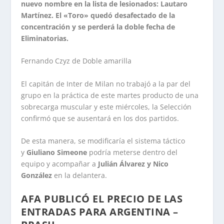
nuevo nombre en la lista de lesionados: Lautaro
Martínez. El «Toro» quedó desafectado de la
concentración y se perderá la doble fecha de
Eliminatorias.
Fernando Czyz de Doble amarilla
El capitán de Inter de Milan no trabajó a la par del
grupo en la práctica de este martes producto de una
sobrecarga muscular y este miércoles, la Selección
confirmó que se ausentará en los dos partidos.
De esta manera, se modificaría el sistema táctico
y
Giuliano Simeone
podría meterse dentro del
equipo y acompañar a
Julián Álvarez y Nico
González
en la delantera.
AFA PUBLICÓ EL PRECIO DE LAS
ENTRADAS PARA ARGENTINA –