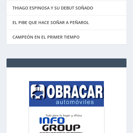
THIAGO ESPINOSA Y SU DEBUT SOÑADO
EL PIBE QUE HACE SOÑAR A PEÑAROL
CAMPEÓN EN EL PRIMER TIEMPO