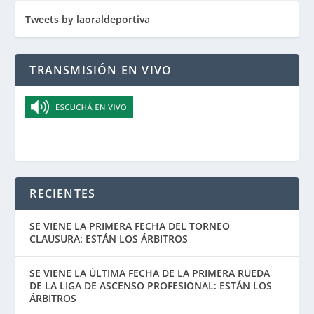
Tweets by laoraldeportiva
TRANSMISIÓN EN VIVO
RECIENTES
SE VIENE LA PRIMERA FECHA DEL TORNEO
CLAUSURA: ESTÁN LOS ÁRBITROS
SE VIENE LA ÚLTIMA FECHA DE LA PRIMERA RUEDA
DE LA LIGA DE ASCENSO PROFESIONAL: ESTÁN LOS
ÁRBITROS