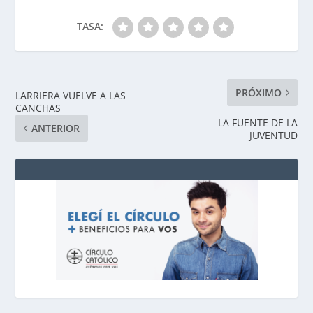
TASA:
PRÓXIMO
LARRIERA VUELVE A LAS
CANCHAS
LA FUENTE DE LA
ANTERIOR
JUVENTUD